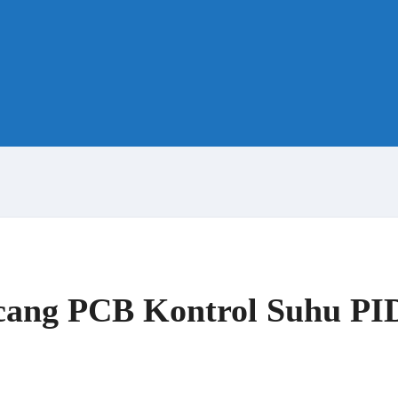
ang PCB Kontrol Suhu PI