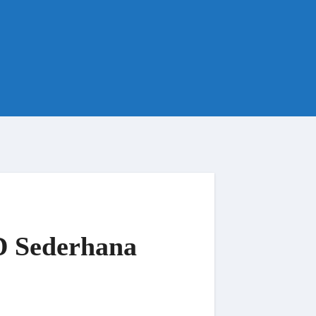
D Sederhana