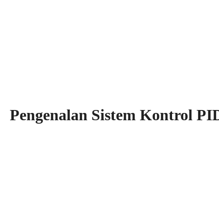
Pengenalan Sistem Kontrol PI