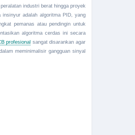
 insinyur adalah algoritma PID, yang
angkat pemanas atau pendingin untuk
ntasikan algoritma cerdas ini secara
B profesional
sangat disarankan agar
 dalam meminimalisir gangguan sinyal