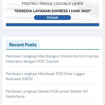
Recent Posts
Panduan Lengkap Membangun Sistem Kontrol Lampu
Otomatis dengan PCB Custom
Panduan Lengkap Membuat PCB Data Logger
Berbasis ESP32
Panduan Lengkap Desain PCB untuk Sistem IoT
Sederhana