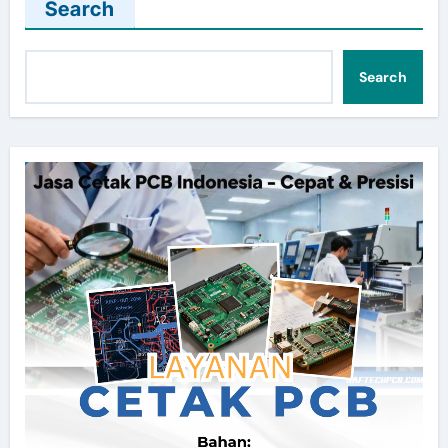
Search
Search