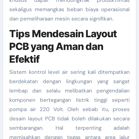
sekaligus memangkas beban biaya operasional
dan pemeliharaan mesin secara signifikan.
Tips Mendesain Layout
PCB yang Aman dan
Efektif
Sistem kontrol level air sering kali ditempatkan
berdekatan dengan lingkungan yang sangat
lembap dan selalu melibatkan pengendalian
komponen bertegangan listrik tinggi seperti
pompa air 220 Volt. Oleh sebab itu, proses
desain layout PCB tidak boleh dilakukan secara
sembarangan. Hal terpenting adalah
memisahkan dengan tegas antara area jalur