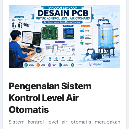
Pengenalan Sistem
Kontrol Level Air
Otomatis
Sistem kontrol level air otomatis merupakan