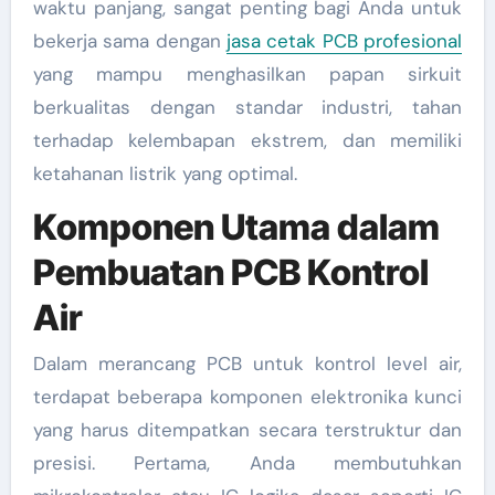
waktu panjang, sangat penting bagi Anda untuk
bekerja sama dengan
jasa cetak PCB profesional
yang mampu menghasilkan papan sirkuit
berkualitas dengan standar industri, tahan
terhadap kelembapan ekstrem, dan memiliki
ketahanan listrik yang optimal.
Komponen Utama dalam
Pembuatan PCB Kontrol
Air
Dalam merancang PCB untuk kontrol level air,
terdapat beberapa komponen elektronika kunci
yang harus ditempatkan secara terstruktur dan
presisi. Pertama, Anda membutuhkan