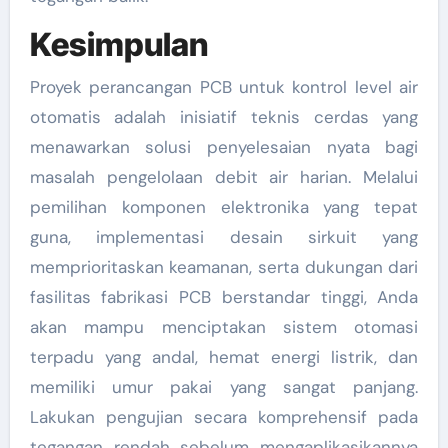
Kesimpulan
Proyek perancangan PCB untuk kontrol level air
otomatis adalah inisiatif teknis cerdas yang
menawarkan solusi penyelesaian nyata bagi
masalah pengelolaan debit air harian. Melalui
pemilihan komponen elektronika yang tepat
guna, implementasi desain sirkuit yang
memprioritaskan keamanan, serta dukungan dari
fasilitas fabrikasi PCB berstandar tinggi, Anda
akan mampu menciptakan sistem otomasi
terpadu yang andal, hemat energi listrik, dan
memiliki umur pakai yang sangat panjang.
Lakukan pengujian secara komprehensif pada
tegangan rendah sebelum mengaplikasikannya