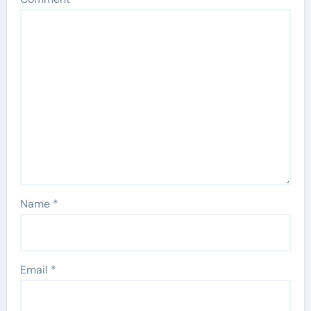
Name
*
Email
*