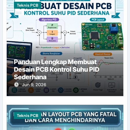
Teknis PCB
Panduan Lengkap Membuat
Desain PCB Kontrol Suhu PID
Sederhana
Jun 9, 2026
Teknis PCB