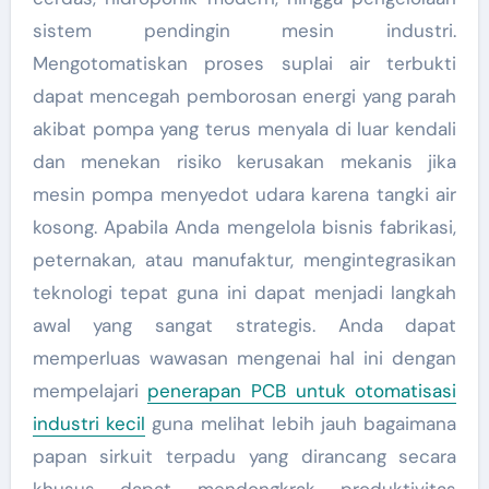
sistem pendingin mesin industri.
Mengotomatiskan proses suplai air terbukti
dapat mencegah pemborosan energi yang parah
akibat pompa yang terus menyala di luar kendali
dan menekan risiko kerusakan mekanis jika
mesin pompa menyedot udara karena tangki air
kosong. Apabila Anda mengelola bisnis fabrikasi,
peternakan, atau manufaktur, mengintegrasikan
teknologi tepat guna ini dapat menjadi langkah
awal yang sangat strategis. Anda dapat
memperluas wawasan mengenai hal ini dengan
mempelajari
penerapan PCB untuk otomatisasi
industri kecil
guna melihat lebih jauh bagaimana
papan sirkuit terpadu yang dirancang secara
khusus dapat mendongkrak produktivitas