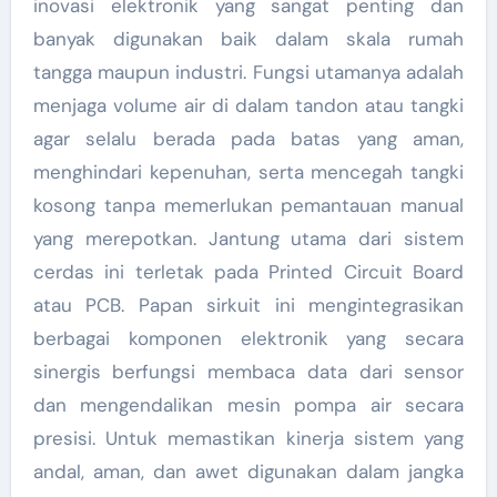
inovasi elektronik yang sangat penting dan
banyak digunakan baik dalam skala rumah
tangga maupun industri. Fungsi utamanya adalah
menjaga volume air di dalam tandon atau tangki
agar selalu berada pada batas yang aman,
menghindari kepenuhan, serta mencegah tangki
kosong tanpa memerlukan pemantauan manual
yang merepotkan. Jantung utama dari sistem
cerdas ini terletak pada Printed Circuit Board
atau PCB. Papan sirkuit ini mengintegrasikan
berbagai komponen elektronik yang secara
sinergis berfungsi membaca data dari sensor
dan mengendalikan mesin pompa air secara
presisi. Untuk memastikan kinerja sistem yang
andal, aman, dan awet digunakan dalam jangka