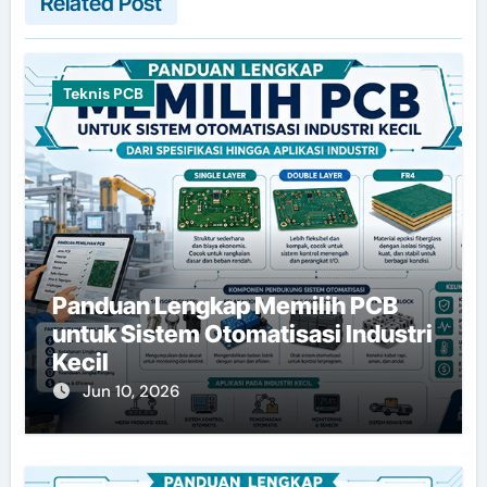
Related Post
Teknis PCB
Panduan Lengkap Memilih PCB
untuk Sistem Otomatisasi Industri
Kecil
Jun 10, 2026