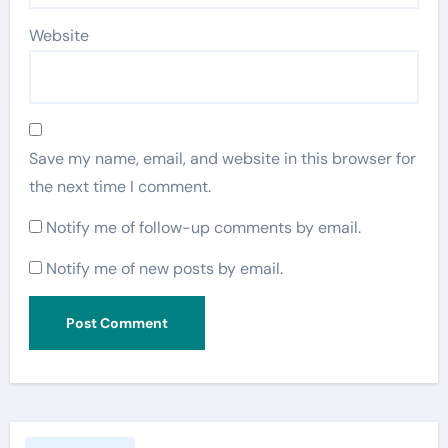
Website
Save my name, email, and website in this browser for
the next time I comment.
Notify me of follow-up comments by email.
Notify me of new posts by email.