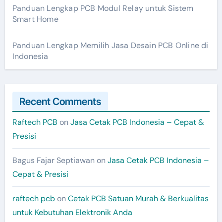
Panduan Lengkap PCB Modul Relay untuk Sistem
Smart Home
Panduan Lengkap Memilih Jasa Desain PCB Online di
Indonesia
Recent Comments
Raftech PCB
on
Jasa Cetak PCB Indonesia – Cepat &
Presisi
Bagus Fajar Septiawan
on
Jasa Cetak PCB Indonesia –
Cepat & Presisi
raftech pcb
on
Cetak PCB Satuan Murah & Berkualitas
untuk Kebutuhan Elektronik Anda