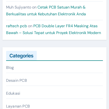
Muh Sujiyanto
on
Cetak PCB Satuan Murah &
Berkualitas untuk Kebutuhan Elektronik Anda
raftech pcb
on
PCB Double Layer FR4 Masking Atas
Bawah – Solusi Tepat untuk Proyek Elektronik Modern
Categories
Blog
Desain PCB
Edukasi
Layanan PCB