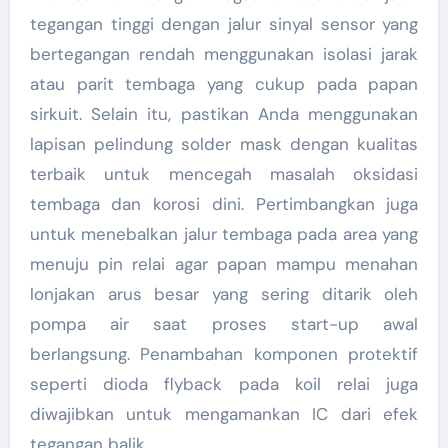
tegangan tinggi dengan jalur sinyal sensor yang
bertegangan rendah menggunakan isolasi jarak
atau parit tembaga yang cukup pada papan
sirkuit. Selain itu, pastikan Anda menggunakan
lapisan pelindung solder mask dengan kualitas
terbaik untuk mencegah masalah oksidasi
tembaga dan korosi dini. Pertimbangkan juga
untuk menebalkan jalur tembaga pada area yang
menuju pin relai agar papan mampu menahan
lonjakan arus besar yang sering ditarik oleh
pompa air saat proses start-up awal
berlangsung. Penambahan komponen protektif
seperti dioda flyback pada koil relai juga
diwajibkan untuk mengamankan IC dari efek
tegangan balik.