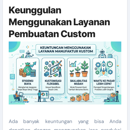
Keunggulan
Menggunakan Layanan
Pembuatan Custom
Ada banyak keuntungan yang bisa Anda
dapatkan dengan menggunakan jasa produksi