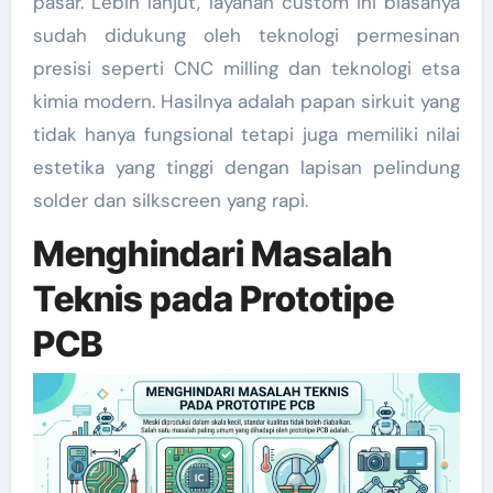
pasar. Lebih lanjut, layanan custom ini biasanya
sudah didukung oleh teknologi permesinan
presisi seperti CNC milling dan teknologi etsa
kimia modern. Hasilnya adalah papan sirkuit yang
tidak hanya fungsional tetapi juga memiliki nilai
estetika yang tinggi dengan lapisan pelindung
solder dan silkscreen yang rapi.
Menghindari Masalah
Teknis pada Prototipe
PCB