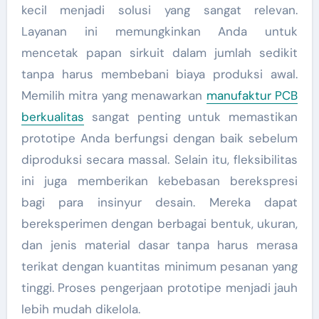
kecil menjadi solusi yang sangat relevan.
Layanan ini memungkinkan Anda untuk
mencetak papan sirkuit dalam jumlah sedikit
tanpa harus membebani biaya produksi awal.
Memilih mitra yang menawarkan
manufaktur PCB
berkualitas
sangat penting untuk memastikan
prototipe Anda berfungsi dengan baik sebelum
diproduksi secara massal. Selain itu, fleksibilitas
ini juga memberikan kebebasan berekspresi
bagi para insinyur desain. Mereka dapat
bereksperimen dengan berbagai bentuk, ukuran,
dan jenis material dasar tanpa harus merasa
terikat dengan kuantitas minimum pesanan yang
tinggi. Proses pengerjaan prototipe menjadi jauh
lebih mudah dikelola.