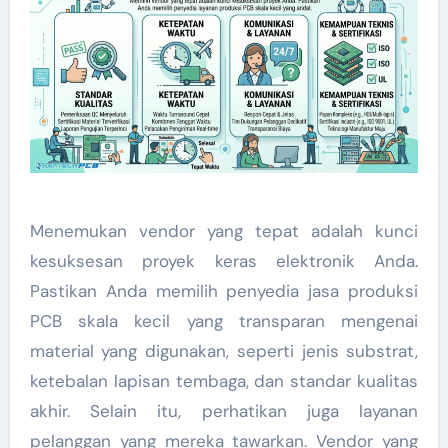
Menemukan vendor yang tepat adalah kunci
kesuksesan proyek keras elektronik Anda.
Pastikan Anda memilih penyedia jasa produksi
PCB skala kecil yang transparan mengenai
material yang digunakan, seperti jenis substrat,
ketebalan lapisan tembaga, dan standar kualitas
akhir. Selain itu, perhatikan juga layanan
pelanggan yang mereka tawarkan. Vendor yang