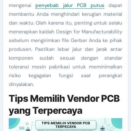
mengenai
penyebab jalur PCB putus
dapat
membantu Anda menghindari kerugian material
dan waktu. Oleh karena itu, penting untuk selalu
menerapkan kaidah Design for Manufacturability
sebelum mengirimkan file Gerber Anda ke pihak
produsen. Pastikan lebar jalur dan jarak antar
komponen sudah sesuai dengan standar
toleransi mesin pabrikasi untuk meminimalkan
risiko kegagalan fungsi saat perangkat
dinyalakan.
Tips Memilih Vendor PCB
yang Terpercaya