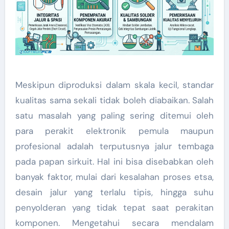
Meskipun diproduksi dalam skala kecil, standar
kualitas sama sekali tidak boleh diabaikan. Salah
satu masalah yang paling sering ditemui oleh
para perakit elektronik pemula maupun
profesional adalah terputusnya jalur tembaga
pada papan sirkuit. Hal ini bisa disebabkan oleh
banyak faktor, mulai dari kesalahan proses etsa,
desain jalur yang terlalu tipis, hingga suhu
penyolderan yang tidak tepat saat perakitan
komponen. Mengetahui secara mendalam