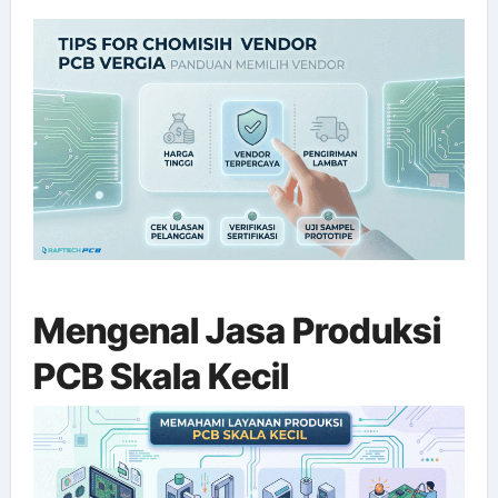
Mengenal Jasa Produksi
PCB Skala Kecil