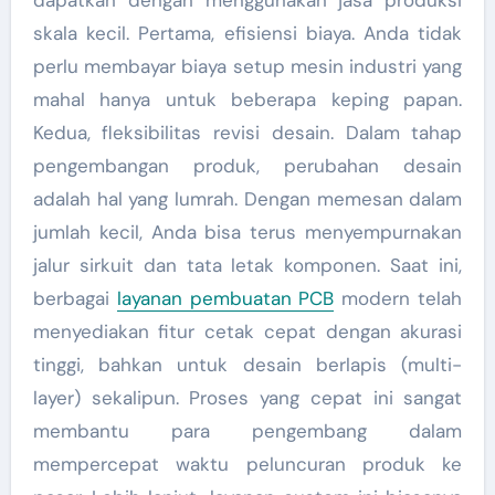
skala kecil. Pertama, efisiensi biaya. Anda tidak
perlu membayar biaya setup mesin industri yang
mahal hanya untuk beberapa keping papan.
Kedua, fleksibilitas revisi desain. Dalam tahap
pengembangan produk, perubahan desain
adalah hal yang lumrah. Dengan memesan dalam
jumlah kecil, Anda bisa terus menyempurnakan
jalur sirkuit dan tata letak komponen. Saat ini,
berbagai
layanan pembuatan PCB
modern telah
menyediakan fitur cetak cepat dengan akurasi
tinggi, bahkan untuk desain berlapis (multi-
layer) sekalipun. Proses yang cepat ini sangat
membantu para pengembang dalam
mempercepat waktu peluncuran produk ke