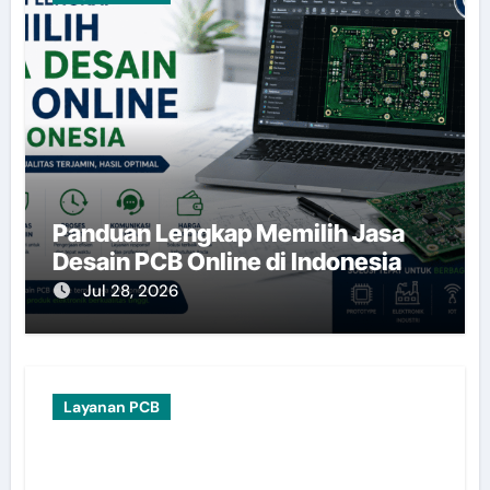
Panduan Lengkap Memilih Jasa
Desain PCB Online di Indonesia
Jul 28, 2026
Layanan PCB