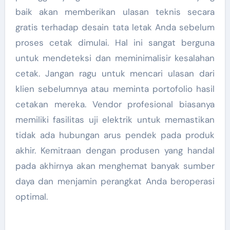
baik akan memberikan ulasan teknis secara
gratis terhadap desain tata letak Anda sebelum
proses cetak dimulai. Hal ini sangat berguna
untuk mendeteksi dan meminimalisir kesalahan
cetak. Jangan ragu untuk mencari ulasan dari
klien sebelumnya atau meminta portofolio hasil
cetakan mereka. Vendor profesional biasanya
memiliki fasilitas uji elektrik untuk memastikan
tidak ada hubungan arus pendek pada produk
akhir. Kemitraan dengan produsen yang handal
pada akhirnya akan menghemat banyak sumber
daya dan menjamin perangkat Anda beroperasi
optimal.