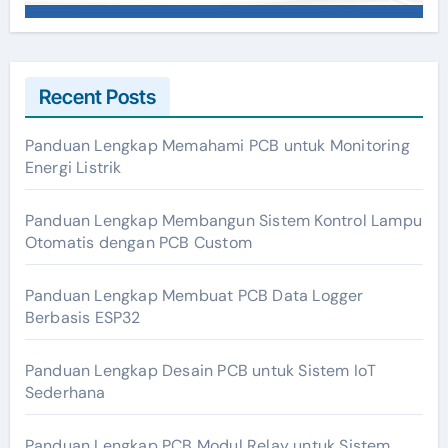
Recent Posts
Panduan Lengkap Memahami PCB untuk Monitoring
Energi Listrik
Panduan Lengkap Membangun Sistem Kontrol Lampu
Otomatis dengan PCB Custom
Panduan Lengkap Membuat PCB Data Logger
Berbasis ESP32
Panduan Lengkap Desain PCB untuk Sistem IoT
Sederhana
Panduan Lengkap PCB Modul Relay untuk Sistem