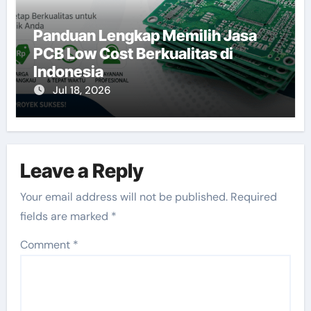
Panduan Lengkap Memilih Jasa
PCB Low Cost Berkualitas di
Indonesia
Jul 18, 2026
Leave a Reply
Your email address will not be published.
Required
fields are marked
*
Comment
*