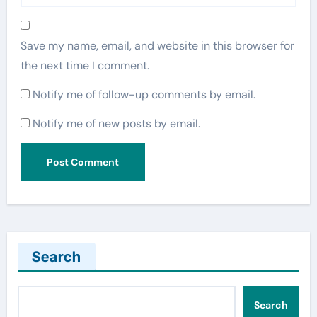
Save my name, email, and website in this browser for
the next time I comment.
Notify me of follow-up comments by email.
Notify me of new posts by email.
Search
Search