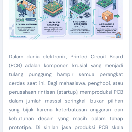
Dalam dunia elektronik, Printed Circuit Board
(PCB) adalah komponen krusial yang menjadi
tulang punggung hampir semua perangkat
cerdas saat ini. Bagi mahasiswa, penghobi, atau
perusahaan rintisan (startup), memproduksi PCB
dalam jumlah massal seringkali bukan pilihan
yang bijak karena keterbatasan anggaran dan
kebutuhan desain yang masih dalam tahap
prototipe. Di sinilah jasa produksi PCB skala