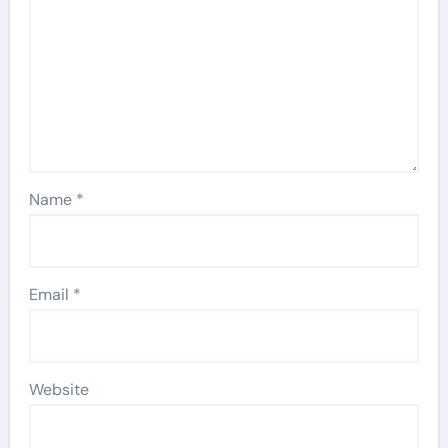
Name
*
Email
*
Website