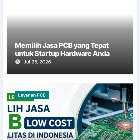
Memilih Jasa PCB yang Tepat
untuk Startup Hardware Anda
Jul 25, 2026
Layanan PCB