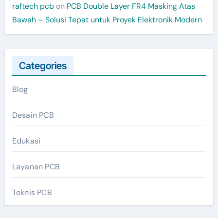
raftech pcb
on
PCB Double Layer FR4 Masking Atas
Bawah – Solusi Tepat untuk Proyek Elektronik Modern
Categories
Blog
Desain PCB
Edukasi
Layanan PCB
Teknis PCB