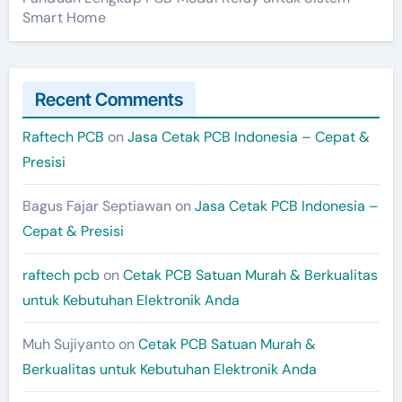
Smart Home
Recent Comments
Raftech PCB
on
Jasa Cetak PCB Indonesia – Cepat &
Presisi
Bagus Fajar Septiawan
on
Jasa Cetak PCB Indonesia –
Cepat & Presisi
raftech pcb
on
Cetak PCB Satuan Murah & Berkualitas
untuk Kebutuhan Elektronik Anda
Muh Sujiyanto
on
Cetak PCB Satuan Murah &
Berkualitas untuk Kebutuhan Elektronik Anda