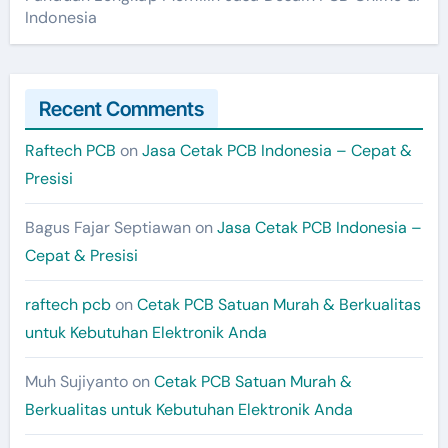
Indonesia
Recent Comments
Raftech PCB
on
Jasa Cetak PCB Indonesia – Cepat &
Presisi
Bagus Fajar Septiawan
on
Jasa Cetak PCB Indonesia –
Cepat & Presisi
raftech pcb
on
Cetak PCB Satuan Murah & Berkualitas
untuk Kebutuhan Elektronik Anda
Muh Sujiyanto
on
Cetak PCB Satuan Murah &
Berkualitas untuk Kebutuhan Elektronik Anda