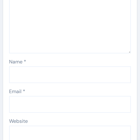
Name
*
Email
*
Website