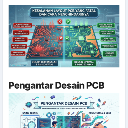
Pengantar Desain PCB