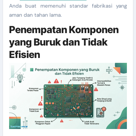
Anda buat memenuhi standar fabrikasi yang
aman dan tahan lama.
Penempatan Komponen
yang Buruk dan Tidak
Efisien