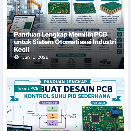
Panduan Lengkap Memilih PCB
untuk Sistem Otomatisasi Industri
Kecil
Jun 10, 2026
Teknis PCB