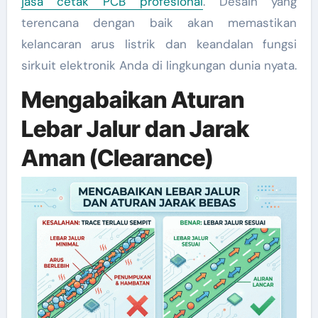
jasa cetak PCB profesional
. Desain yang
terencana dengan baik akan memastikan
kelancaran arus listrik dan keandalan fungsi
sirkuit elektronik Anda di lingkungan dunia nyata.
Mengabaikan Aturan
Lebar Jalur dan Jarak
Aman (Clearance)