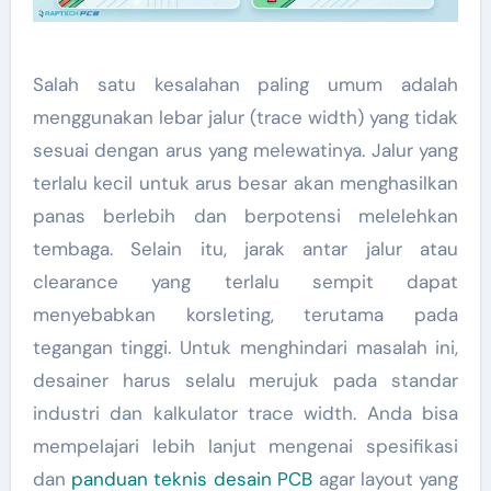
Salah satu kesalahan paling umum adalah
menggunakan lebar jalur (trace width) yang tidak
sesuai dengan arus yang melewatinya. Jalur yang
terlalu kecil untuk arus besar akan menghasilkan
panas berlebih dan berpotensi melelehkan
tembaga. Selain itu, jarak antar jalur atau
clearance yang terlalu sempit dapat
menyebabkan korsleting, terutama pada
tegangan tinggi. Untuk menghindari masalah ini,
desainer harus selalu merujuk pada standar
industri dan kalkulator trace width. Anda bisa
mempelajari lebih lanjut mengenai spesifikasi
dan
panduan teknis desain PCB
agar layout yang