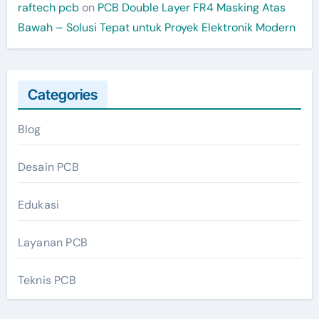
raftech pcb
on
PCB Double Layer FR4 Masking Atas
Bawah – Solusi Tepat untuk Proyek Elektronik Modern
Categories
Blog
Desain PCB
Edukasi
Layanan PCB
Teknis PCB