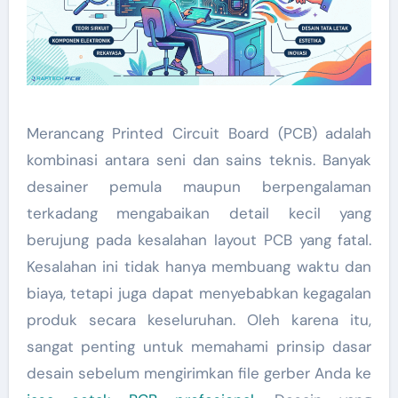
Merancang Printed Circuit Board (PCB) adalah
kombinasi antara seni dan sains teknis. Banyak
desainer pemula maupun berpengalaman
terkadang mengabaikan detail kecil yang
berujung pada kesalahan layout PCB yang fatal.
Kesalahan ini tidak hanya membuang waktu dan
biaya, tetapi juga dapat menyebabkan kegagalan
produk secara keseluruhan. Oleh karena itu,
sangat penting untuk memahami prinsip dasar
desain sebelum mengirimkan file gerber Anda ke