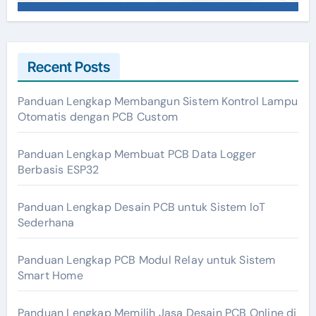
Recent Posts
Panduan Lengkap Membangun Sistem Kontrol Lampu
Otomatis dengan PCB Custom
Panduan Lengkap Membuat PCB Data Logger
Berbasis ESP32
Panduan Lengkap Desain PCB untuk Sistem IoT
Sederhana
Panduan Lengkap PCB Modul Relay untuk Sistem
Smart Home
Panduan Lengkap Memilih Jasa Desain PCB Online di