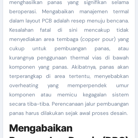
menghasilkan panas yang signifikan selama
beroperasi. Mengabaikan manajemen termal
dalam layout PCB adalah resep menuju bencana.
Kesalahan fatal di sini mencakup tidak
menyediakan area tembaga (copper pour) yang
cukup untuk pembuangan panas, atau
kurangnya penggunaan thermal vias di bawah
komponen yang panas. Akibatnya, panas akan
terperangkap di area tertentu, menyebabkan
overheating yang memperpendek umur
komponen atau memicu kegagalan sistem
secara tiba-tiba. Perencanaan jalur pembuangan
panas harus dilakukan sejak awal proses desain.
Mengabaikan