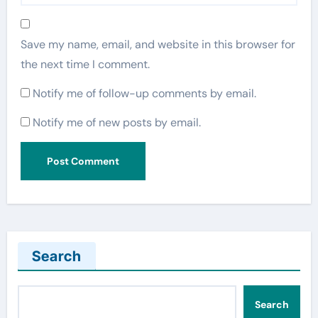
Save my name, email, and website in this browser for
the next time I comment.
Notify me of follow-up comments by email.
Notify me of new posts by email.
Search
Search