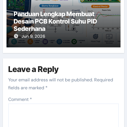
Panduan Lengkap Membuat
Desain PCB Kontrol Suhu PID
Sederhana
Jun 9, 2026
Leave a Reply
Your email address will not be published.
Required
fields are marked
*
Comment
*