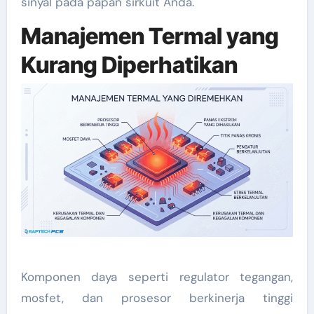
sinyal pada papan sirkuit Anda.
Manajemen Termal yang
Kurang Diperhatikan
Komponen daya seperti regulator tegangan,
mosfet, dan prosesor berkinerja tinggi