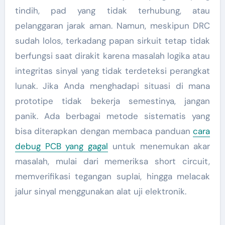
tindih, pad yang tidak terhubung, atau
pelanggaran jarak aman. Namun, meskipun DRC
sudah lolos, terkadang papan sirkuit tetap tidak
berfungsi saat dirakit karena masalah logika atau
integritas sinyal yang tidak terdeteksi perangkat
lunak. Jika Anda menghadapi situasi di mana
prototipe tidak bekerja semestinya, jangan
panik. Ada berbagai metode sistematis yang
bisa diterapkan dengan membaca panduan
cara
debug PCB yang gagal
untuk menemukan akar
masalah, mulai dari memeriksa short circuit,
memverifikasi tegangan suplai, hingga melacak
jalur sinyal menggunakan alat uji elektronik.