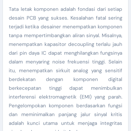
Tata letak komponen adalah fondasi dari setiap
desain PCB yang sukses. Kesalahan fatal sering
terjadi ketika desainer menempatkan komponen
tanpa mempertimbangkan aliran sinyal. Misalnya,
menempatkan kapasitor decoupling terlalu jauh
dari pin daya IC dapat menghilangkan fungsinya
dalam menyaring noise frekuensi tinggi. Selain
itu, menempatkan sirkuit analog yang sensitif
berdekatan dengan komponen digital
berkecepatan tinggi dapat menimbulkan
interferensi elektromagnetik (EMI) yang parah.
Pengelompokan komponen berdasarkan fungsi
dan meminimalkan panjang jalur sinyal kritis
adalah kunci utama untuk menjaga integritas