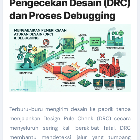
Pengecekan Desain (DRC)
dan Proses Debugging
Terburu-buru mengirim desain ke pabrik tanpa
menjalankan Design Rule Check (DRC) secara
menyeluruh sering kali berakibat fatal. DRC
membantu mendeteksi jalur yang tumpang