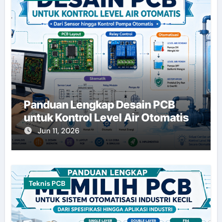
Panduan Lengkap Desain PCB
untuk Kontrol Level Air Otomatis
Jun 11, 2026
Teknis PCB