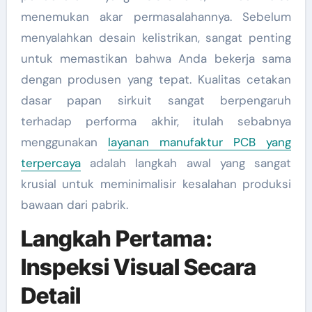
menemukan akar permasalahannya. Sebelum
menyalahkan desain kelistrikan, sangat penting
untuk memastikan bahwa Anda bekerja sama
dengan produsen yang tepat. Kualitas cetakan
dasar papan sirkuit sangat berpengaruh
terhadap performa akhir, itulah sebabnya
menggunakan
layanan manufaktur PCB yang
terpercaya
adalah langkah awal yang sangat
krusial untuk meminimalisir kesalahan produksi
bawaan dari pabrik.
Langkah Pertama:
Inspeksi Visual Secara
Detail