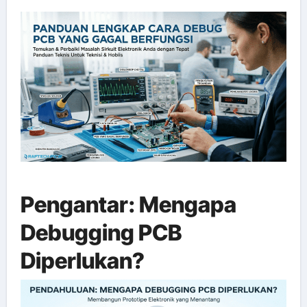
Pengantar: Mengapa
Debugging PCB
Diperlukan?