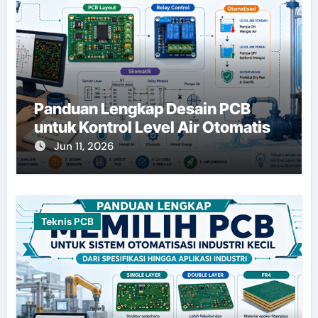
Panduan Lengkap Desain PCB
untuk Kontrol Level Air Otomatis
Jun 11, 2026
Teknis PCB