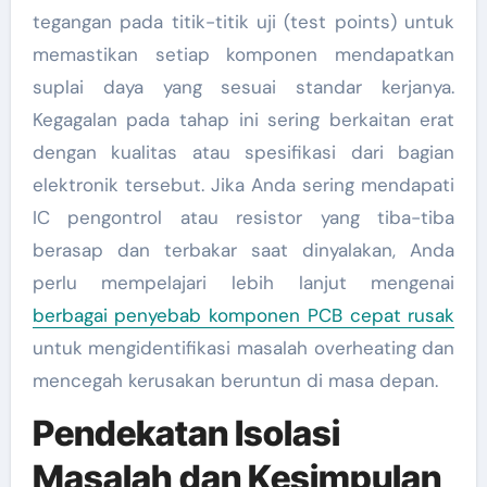
tegangan pada titik-titik uji (test points) untuk
memastikan setiap komponen mendapatkan
suplai daya yang sesuai standar kerjanya.
Kegagalan pada tahap ini sering berkaitan erat
dengan kualitas atau spesifikasi dari bagian
elektronik tersebut. Jika Anda sering mendapati
IC pengontrol atau resistor yang tiba-tiba
berasap dan terbakar saat dinyalakan, Anda
perlu mempelajari lebih lanjut mengenai
berbagai penyebab komponen PCB cepat rusak
untuk mengidentifikasi masalah overheating dan
mencegah kerusakan beruntun di masa depan.
Pendekatan Isolasi
Masalah dan Kesimpulan