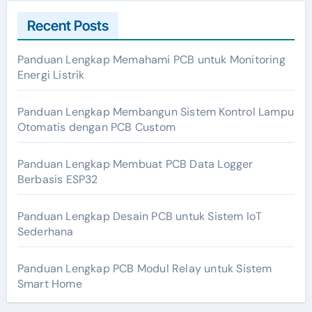
Recent Posts
Panduan Lengkap Memahami PCB untuk Monitoring
Energi Listrik
Panduan Lengkap Membangun Sistem Kontrol Lampu
Otomatis dengan PCB Custom
Panduan Lengkap Membuat PCB Data Logger
Berbasis ESP32
Panduan Lengkap Desain PCB untuk Sistem IoT
Sederhana
Panduan Lengkap PCB Modul Relay untuk Sistem
Smart Home