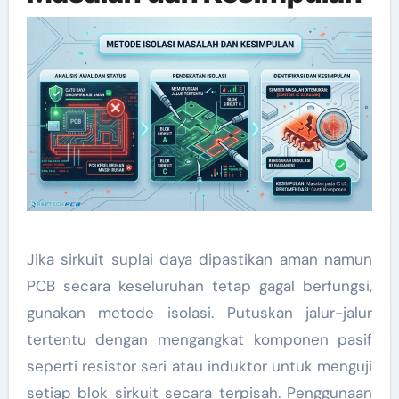
Jika sirkuit suplai daya dipastikan aman namun
PCB secara keseluruhan tetap gagal berfungsi,
gunakan metode isolasi. Putuskan jalur-jalur
tertentu dengan mengangkat komponen pasif
seperti resistor seri atau induktor untuk menguji
setiap blok sirkuit secara terpisah. Penggunaan