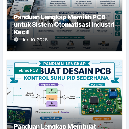
Panduan Lengkap Memilih PCB
untuk Sistem Otomatisasi Industri
Kecil
Jun 10, 2026
Teknis PCB
Panduan Lengkap Membuat