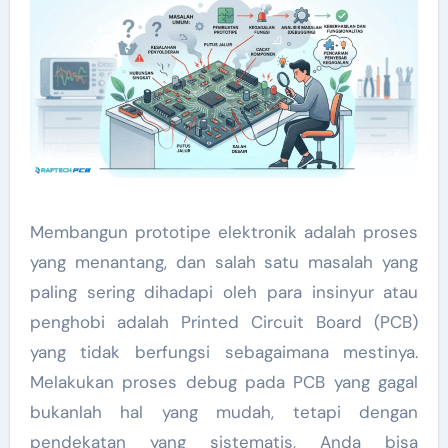
Membangun prototipe elektronik adalah proses
yang menantang, dan salah satu masalah yang
paling sering dihadapi oleh para insinyur atau
penghobi adalah Printed Circuit Board (PCB)
yang tidak berfungsi sebagaimana mestinya.
Melakukan proses debug pada PCB yang gagal
bukanlah hal yang mudah, tetapi dengan
pendekatan yang sistematis, Anda bisa