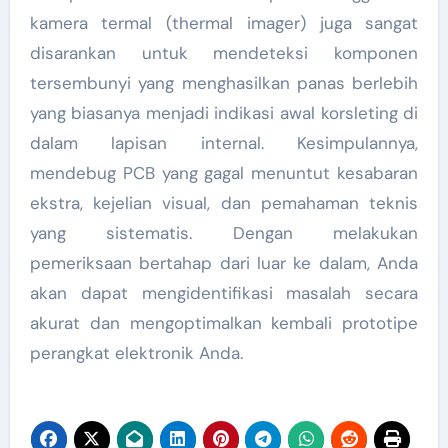
kamera termal (thermal imager) juga sangat
disarankan untuk mendeteksi komponen
tersembunyi yang menghasilkan panas berlebih
yang biasanya menjadi indikasi awal korsleting di
dalam lapisan internal. Kesimpulannya,
mendebug PCB yang gagal menuntut kesabaran
ekstra, kejelian visual, dan pemahaman teknis
yang sistematis. Dengan melakukan
pemeriksaan bertahap dari luar ke dalam, Anda
akan dapat mengidentifikasi masalah secara
akurat dan mengoptimalkan kembali prototipe
perangkat elektronik Anda.