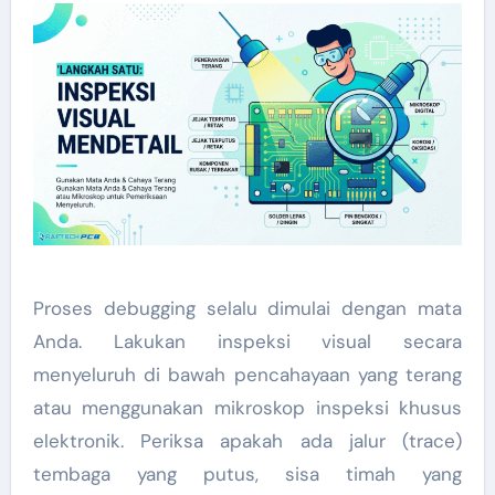
Proses debugging selalu dimulai dengan mata
Anda. Lakukan inspeksi visual secara
menyeluruh di bawah pencahayaan yang terang
atau menggunakan mikroskop inspeksi khusus
elektronik. Periksa apakah ada jalur (trace)
tembaga yang putus, sisa timah yang