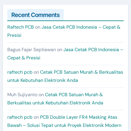
Recent Comments
Raftech PCB
on
Jasa Cetak PCB Indonesia – Cepat &
Presisi
Bagus Fajar Septiawan
on
Jasa Cetak PCB Indonesia –
Cepat & Presisi
raftech pcb
on
Cetak PCB Satuan Murah & Berkualitas
untuk Kebutuhan Elektronik Anda
Muh Sujiyanto
on
Cetak PCB Satuan Murah &
Berkualitas untuk Kebutuhan Elektronik Anda
raftech pcb
on
PCB Double Layer FR4 Masking Atas
Bawah – Solusi Tepat untuk Proyek Elektronik Modern