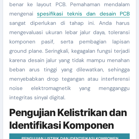
benar ke layout PCB. Pemahaman mendalam
mengenai
spesifikasi teknis dan desain PCB
sangat diperlukan di tahap ini. Anda harus
mengevaluasi ukuran lebar jalur daya, toleransi
komponen pasif, serta pembagian lapisan
ground plane. Seringkali, kegagalan fungsi terjadi
karena desain jalur yang tidak mampu menahan
beban arus tinggi yang dilewatkan, sehingga
menyebabkan drop tegangan atau interferensi
noise elektromagnetik yang mengganggu
integritas sinyal digital.
Pengujian Kelistrikan dan
Identifikasi Komponen