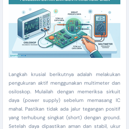
Langkah krusial berikutnya adalah melakukan
pengukuran aktif menggunakan multimeter dan
osiloskop. Mulailah dengan memeriksa sirkuit
daya (power supply) sebelum memasang IC
mahal. Pastikan tidak ada jalur tegangan positif
yang terhubung singkat (short) dengan ground.
Setelah daya dipastikan aman dan stabil, ukur