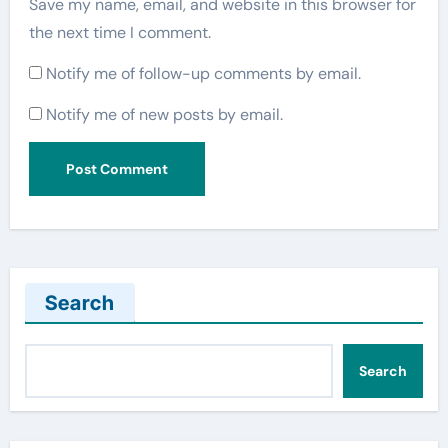
Save my name, email, and website in this browser for
the next time I comment.
Notify me of follow-up comments by email.
Notify me of new posts by email.
Search
Search