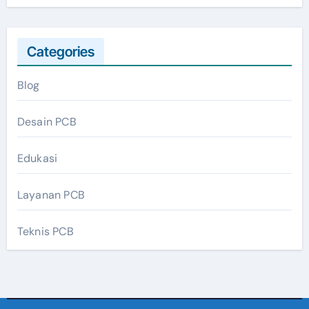
Categories
Blog
Desain PCB
Edukasi
Layanan PCB
Teknis PCB