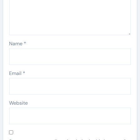
Name
*
Email
*
Website