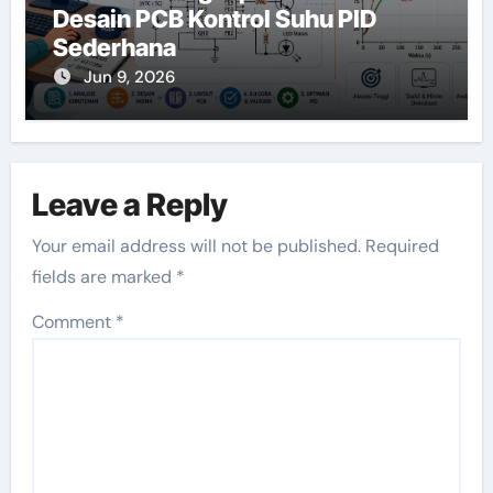
Desain PCB Kontrol Suhu PID
Sederhana
Jun 9, 2026
Leave a Reply
Your email address will not be published.
Required
fields are marked
*
Comment
*