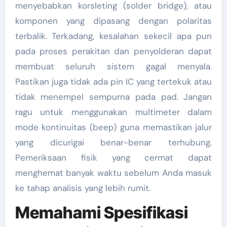
menyebabkan korsleting (solder bridge), atau
komponen yang dipasang dengan polaritas
terbalik. Terkadang, kesalahan sekecil apa pun
pada proses perakitan dan penyolderan dapat
membuat seluruh sistem gagal menyala.
Pastikan juga tidak ada pin IC yang tertekuk atau
tidak menempel sempurna pada pad. Jangan
ragu untuk menggunakan multimeter dalam
mode kontinuitas (beep) guna memastikan jalur
yang dicurigai benar-benar terhubung.
Pemeriksaan fisik yang cermat dapat
menghemat banyak waktu sebelum Anda masuk
ke tahap analisis yang lebih rumit.
Memahami Spesifikasi