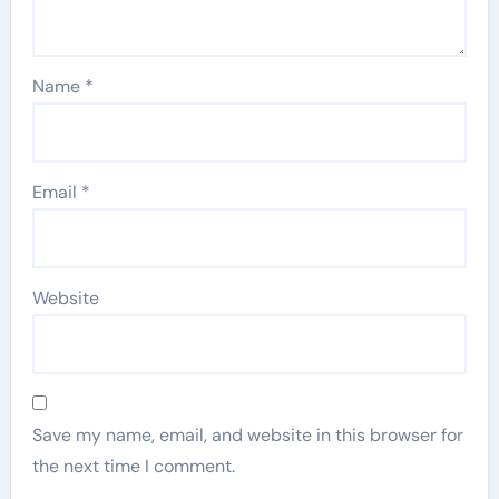
Name
*
Email
*
Website
Save my name, email, and website in this browser for
the next time I comment.