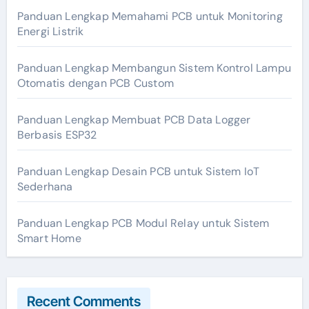
Panduan Lengkap Memahami PCB untuk Monitoring
Energi Listrik
Panduan Lengkap Membangun Sistem Kontrol Lampu
Otomatis dengan PCB Custom
Panduan Lengkap Membuat PCB Data Logger
Berbasis ESP32
Panduan Lengkap Desain PCB untuk Sistem IoT
Sederhana
Panduan Lengkap PCB Modul Relay untuk Sistem
Smart Home
Recent Comments