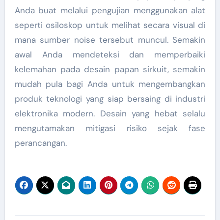
Anda buat melalui pengujian menggunakan alat
seperti osiloskop untuk melihat secara visual di
mana sumber noise tersebut muncul. Semakin
awal Anda mendeteksi dan memperbaiki
kelemahan pada desain papan sirkuit, semakin
mudah pula bagi Anda untuk mengembangkan
produk teknologi yang siap bersaing di industri
elektronika modern. Desain yang hebat selalu
mengutamakan mitigasi risiko sejak fase
perancangan.