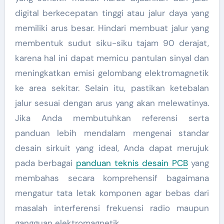
digital berkecepatan tinggi atau jalur daya yang
memiliki arus besar. Hindari membuat jalur yang
membentuk sudut siku-siku tajam 90 derajat,
karena hal ini dapat memicu pantulan sinyal dan
meningkatkan emisi gelombang elektromagnetik
ke area sekitar. Selain itu, pastikan ketebalan
jalur sesuai dengan arus yang akan melewatinya.
Jika Anda membutuhkan referensi serta
panduan lebih mendalam mengenai standar
desain sirkuit yang ideal, Anda dapat merujuk
pada berbagai
panduan teknis desain PCB
yang
membahas secara komprehensif bagaimana
mengatur tata letak komponen agar bebas dari
masalah interferensi frekuensi radio maupun
gangguan elektromagnetik.