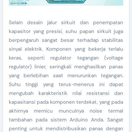
Selain desain jalur sirkuit dan penempatan
kapasitor yang presisi, suhu papan sirkuit juga
berpengaruh sangat besar terhadap stabilitas
sinyal elektrik. Komponen yang bekerja terlalu
keras, seperti regulator tegangan (voltage
regulator) linier, seringkali menghasilkan panas
yang berlebihan saat menurunkan tegangan.
Suhu tinggi yang terus-menerus ini dapat
mengubah karakteristik nilai resistansi dan
kapasitansi pada komponen terdekat, yang pada
akhirnya memicu munculnya noise termal
tambahan pada sistem Arduino Anda. Sangat
penting untuk mendistribusikan panas dengan