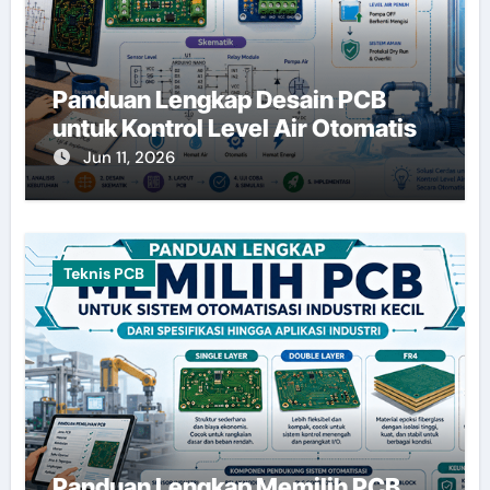
Panduan Lengkap Desain PCB
untuk Kontrol Level Air Otomatis
Jun 11, 2026
Teknis PCB
Panduan Lengkap Memilih PCB