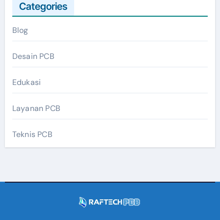
Categories
Blog
Desain PCB
Edukasi
Layanan PCB
Teknis PCB