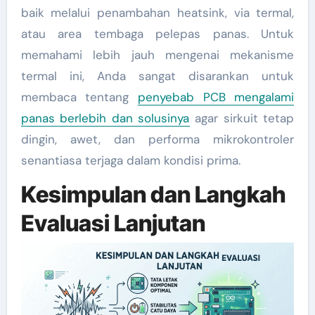
baik melalui penambahan heatsink, via termal,
atau area tembaga pelepas panas. Untuk
memahami lebih jauh mengenai mekanisme
termal ini, Anda sangat disarankan untuk
membaca tentang
penyebab PCB mengalami
panas berlebih dan solusinya
agar sirkuit tetap
dingin, awet, dan performa mikrokontroler
senantiasa terjaga dalam kondisi prima.
Kesimpulan dan Langkah
Evaluasi Lanjutan