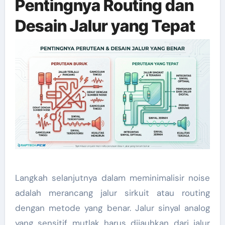
Pentingnya Routing dan
Desain Jalur yang Tepat
Langkah selanjutnya dalam meminimalisir noise
adalah merancang jalur sirkuit atau routing
dengan metode yang benar. Jalur sinyal analog
yang sensitif mutlak harus dijauhkan dari jalur