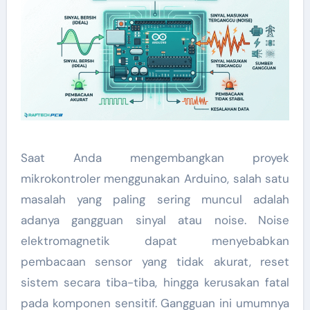
Saat Anda mengembangkan proyek
mikrokontroler menggunakan Arduino, salah satu
masalah yang paling sering muncul adalah
adanya gangguan sinyal atau noise. Noise
elektromagnetik dapat menyebabkan
pembacaan sensor yang tidak akurat, reset
sistem secara tiba-tiba, hingga kerusakan fatal
pada komponen sensitif. Gangguan ini umumnya