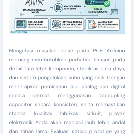
Mengatasi masalah noise pada PCB Arduino
memang membutuhkan perhatian khusus pada
detail tata letak komponen, stabilitas catu daya,
dan sistem pengelolaan suhu yang baik. Dengan
menerapkan pemisahan jalur analog dan digital
secara cermat, menggunakan decoupling
capacitor secara konsisten, serta memastikan
standar kualitas fabrikasi sirkuit, proyek
elektronik Anda akan menjadi jauh lebih andal
dan tahan lama. Evaluasi setiap prototipe yang