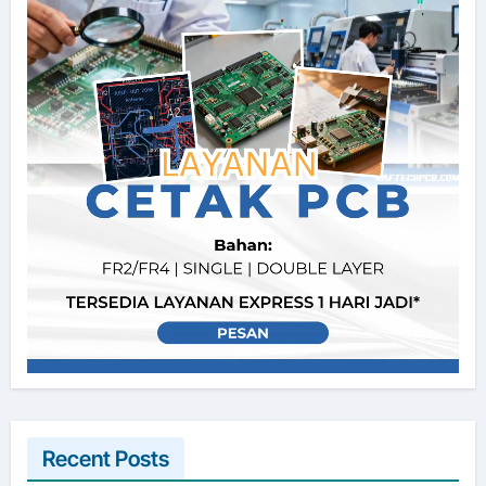
Recent Posts