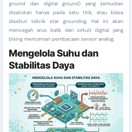
ground dan digital ground) yang kemudian
disatukan hanya pada satu titik, atau biasa
disebut teknik star grounding. Hal ini akan
mencegah arus balik dari sirkuit digital yang
bising mencemari pembacaan sensor analog.
Mengelola Suhu dan
Stabilitas Daya