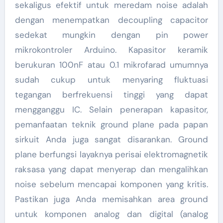
sekaligus efektif untuk meredam noise adalah
dengan menempatkan decoupling capacitor
sedekat mungkin dengan pin power
mikrokontroler Arduino. Kapasitor keramik
berukuran 100nF atau 0.1 mikrofarad umumnya
sudah cukup untuk menyaring fluktuasi
tegangan berfrekuensi tinggi yang dapat
mengganggu IC. Selain penerapan kapasitor,
pemanfaatan teknik ground plane pada papan
sirkuit Anda juga sangat disarankan. Ground
plane berfungsi layaknya perisai elektromagnetik
raksasa yang dapat menyerap dan mengalihkan
noise sebelum mencapai komponen yang kritis.
Pastikan juga Anda memisahkan area ground
untuk komponen analog dan digital (analog