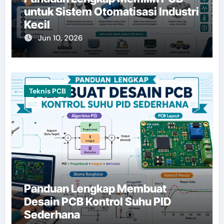
untuk Sistem Otomatisasi Industri
Kecil
Jun 10, 2026
Teknis PCB
Panduan Lengkap Membuat
Desain PCB Kontrol Suhu PID
Sederhana