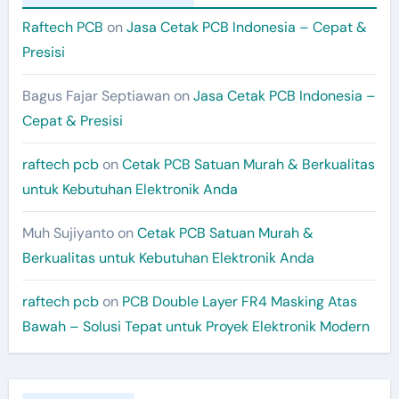
Raftech PCB
on
Jasa Cetak PCB Indonesia – Cepat &
Presisi
Bagus Fajar Septiawan
on
Jasa Cetak PCB Indonesia –
Cepat & Presisi
raftech pcb
on
Cetak PCB Satuan Murah & Berkualitas
untuk Kebutuhan Elektronik Anda
Muh Sujiyanto
on
Cetak PCB Satuan Murah &
Berkualitas untuk Kebutuhan Elektronik Anda
raftech pcb
on
PCB Double Layer FR4 Masking Atas
Bawah – Solusi Tepat untuk Proyek Elektronik Modern