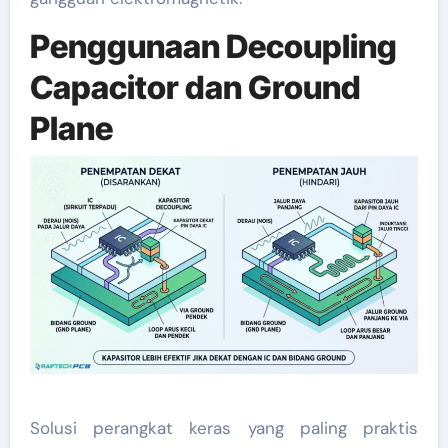
Penggunaan Decoupling
Capacitor dan Ground
Plane
Solusi perangkat keras yang paling praktis