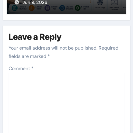
Jun 9, 2026
Leave a Reply
Your email address will not be published.
Required
fields are marked
*
Comment
*