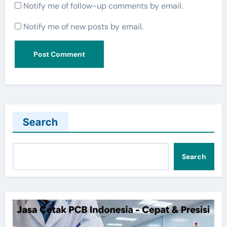
Notify me of follow-up comments by email.
Notify me of new posts by email.
Search
Search