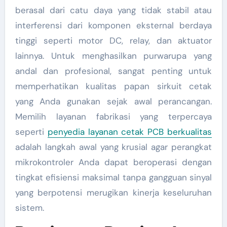
berasal dari catu daya yang tidak stabil atau
interferensi dari komponen eksternal berdaya
tinggi seperti motor DC, relay, dan aktuator
lainnya. Untuk menghasilkan purwarupa yang
andal dan profesional, sangat penting untuk
memperhatikan kualitas papan sirkuit cetak
yang Anda gunakan sejak awal perancangan.
Memilih layanan fabrikasi yang terpercaya
seperti
penyedia layanan cetak PCB berkualitas
adalah langkah awal yang krusial agar perangkat
mikrokontroler Anda dapat beroperasi dengan
tingkat efisiensi maksimal tanpa gangguan sinyal
yang berpotensi merugikan kinerja keseluruhan
sistem.