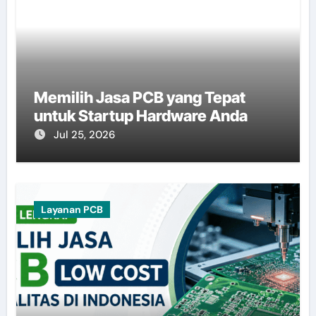
Memilih Jasa PCB yang Tepat
untuk Startup Hardware Anda
Jul 25, 2026
Layanan PCB