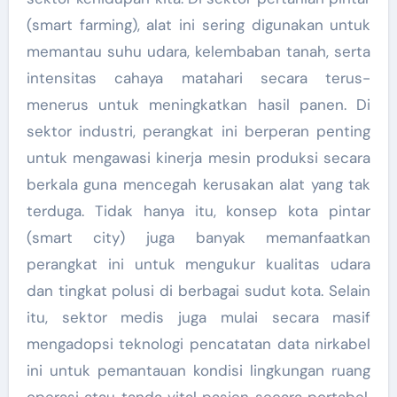
(smart farming), alat ini sering digunakan untuk
memantau suhu udara, kelembaban tanah, serta
intensitas cahaya matahari secara terus-
menerus untuk meningkatkan hasil panen. Di
sektor industri, perangkat ini berperan penting
untuk mengawasi kinerja mesin produksi secara
berkala guna mencegah kerusakan alat yang tak
terduga. Tidak hanya itu, konsep kota pintar
(smart city) juga banyak memanfaatkan
perangkat ini untuk mengukur kualitas udara
dan tingkat polusi di berbagai sudut kota. Selain
itu, sektor medis juga mulai secara masif
mengadopsi teknologi pencatatan data nirkabel
ini untuk pemantauan kondisi lingkungan ruang
operasi atau tanda vital pasien secara portabel.