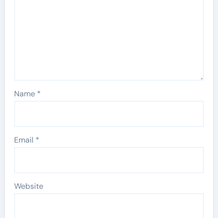
Name
*
Email
*
Website