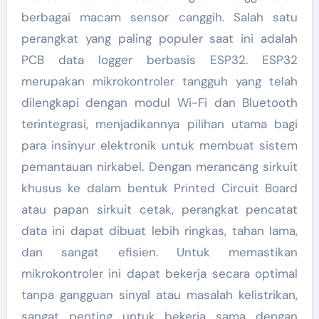
berbagai macam sensor canggih. Salah satu
perangkat yang paling populer saat ini adalah
PCB data logger berbasis ESP32. ESP32
merupakan mikrokontroler tangguh yang telah
dilengkapi dengan modul Wi-Fi dan Bluetooth
terintegrasi, menjadikannya pilihan utama bagi
para insinyur elektronik untuk membuat sistem
pemantauan nirkabel. Dengan merancang sirkuit
khusus ke dalam bentuk Printed Circuit Board
atau papan sirkuit cetak, perangkat pencatat
data ini dapat dibuat lebih ringkas, tahan lama,
dan sangat efisien. Untuk memastikan
mikrokontroler ini dapat bekerja secara optimal
tanpa gangguan sinyal atau masalah kelistrikan,
sangat penting untuk bekerja sama dengan