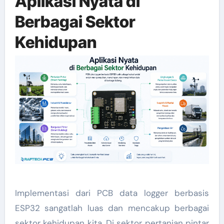
Aplikasi Nyata di
Berbagai Sektor
Kehidupan
Implementasi dari PCB data logger berbasis
ESP32 sangatlah luas dan mencakup berbagai
sektor kehidupan kita. Di sektor pertanian pintar