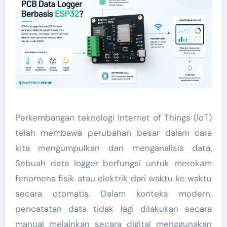
Perkembangan teknologi Internet of Things (IoT)
telah membawa perubahan besar dalam cara
kita mengumpulkan dan menganalisis data.
Sebuah data logger berfungsi untuk merekam
fenomena fisik atau elektrik dari waktu ke waktu
secara otomatis. Dalam konteks modern,
pencatatan data tidak lagi dilakukan secara
manual melainkan secara digital menggunakan