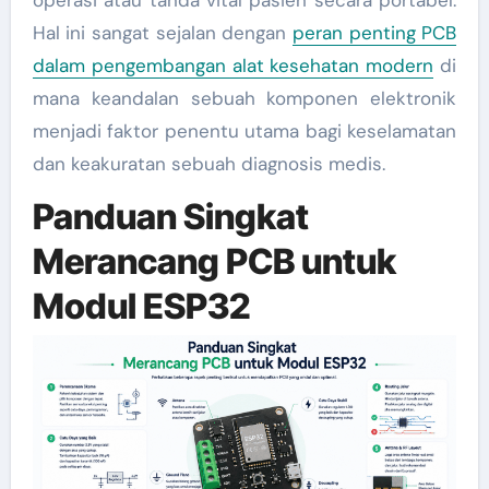
Hal ini sangat sejalan dengan
peran penting PCB
dalam pengembangan alat kesehatan modern
di
mana keandalan sebuah komponen elektronik
menjadi faktor penentu utama bagi keselamatan
dan keakuratan sebuah diagnosis medis.
Panduan Singkat
Merancang PCB untuk
Modul ESP32