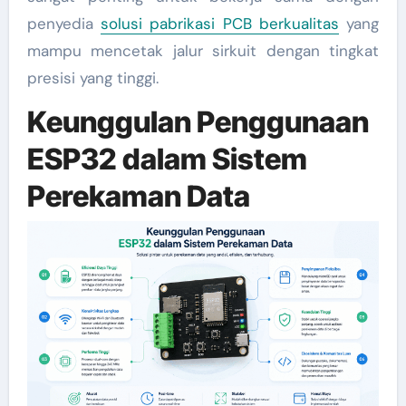
penyedia
solusi pabrikasi PCB berkualitas
yang
mampu mencetak jalur sirkuit dengan tingkat
presisi yang tinggi.
Keunggulan Penggunaan
ESP32 dalam Sistem
Perekaman Data