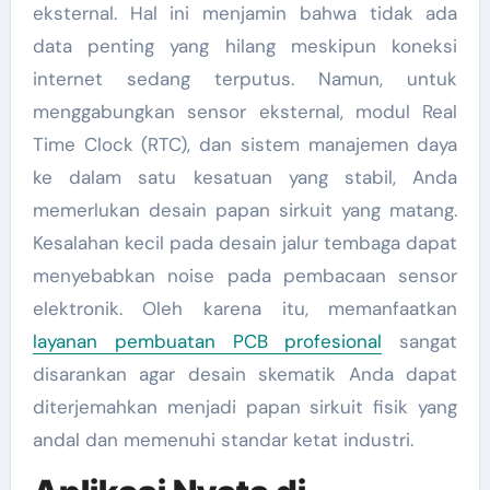
eksternal. Hal ini menjamin bahwa tidak ada
data penting yang hilang meskipun koneksi
internet sedang terputus. Namun, untuk
menggabungkan sensor eksternal, modul Real
Time Clock (RTC), dan sistem manajemen daya
ke dalam satu kesatuan yang stabil, Anda
memerlukan desain papan sirkuit yang matang.
Kesalahan kecil pada desain jalur tembaga dapat
menyebabkan noise pada pembacaan sensor
elektronik. Oleh karena itu, memanfaatkan
layanan pembuatan PCB profesional
sangat
disarankan agar desain skematik Anda dapat
diterjemahkan menjadi papan sirkuit fisik yang
andal dan memenuhi standar ketat industri.