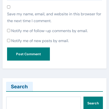
Save my name, email, and website in this browser for
the next time I comment.
Notify me of follow-up comments by email.
Notify me of new posts by email.
Search
Search