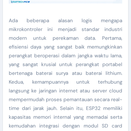
Ada beberapa alasan logis mengapa
mikrokontroler ini menjadi standar industri
modern untuk perekaman data. Pertama,
efisiensi daya yang sangat baik memungkinkan
perangkat beroperasi dalam jangka waktu lama,
yang sangat krusial untuk perangkat portabel
bertenaga baterai surya atau baterai lithium.
Kedua, kemampuannya untuk terhubung
langsung ke jaringan internet atau server cloud
mempermudah proses pemantauan secara real-
time dari jarak jauh. Selain itu, ESP32 memiliki
kapasitas memori internal yang memadai serta
kemudahan integrasi dengan modul SD card