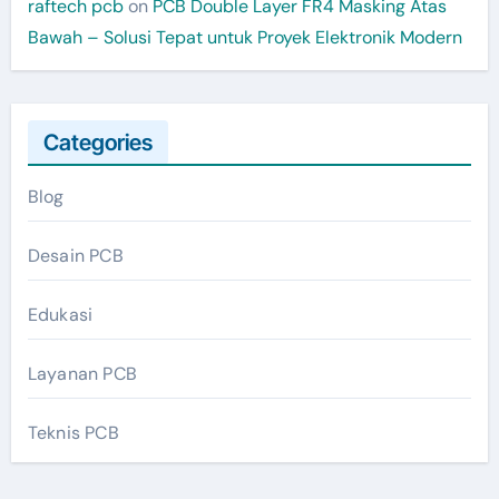
raftech pcb
on
PCB Double Layer FR4 Masking Atas
Bawah – Solusi Tepat untuk Proyek Elektronik Modern
Categories
Blog
Desain PCB
Edukasi
Layanan PCB
Teknis PCB