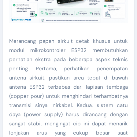
Merancang papan sirkuit cetak khusus untuk
modul mikrokontroler ESP32 membutuhkan
perhatian ekstra pada beberapa aspek teknis
penting. Pertama, perhatikan penempatan
antena sirkuit; pastikan area tepat di bawah
antena ESP32 terbebas dari lapisan tembaga
(copper pour) untuk menghindari terhambatnya
transmisi sinyal nirkabel. Kedua, sistem catu
daya (power supply) harus dirancang dengan
sangat stabil, mengingat cip ini dapat menarik
lonjakan arus yang cukup besar saat