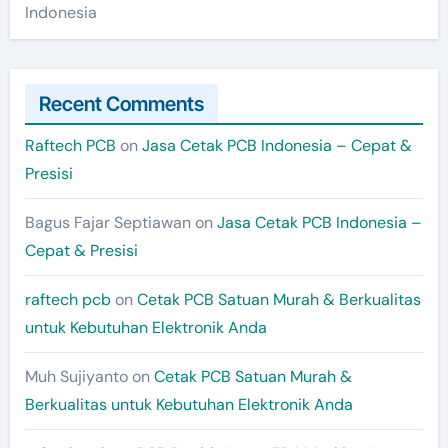
Indonesia
Recent Comments
Raftech PCB
on
Jasa Cetak PCB Indonesia – Cepat &
Presisi
Bagus Fajar Septiawan
on
Jasa Cetak PCB Indonesia –
Cepat & Presisi
raftech pcb
on
Cetak PCB Satuan Murah & Berkualitas
untuk Kebutuhan Elektronik Anda
Muh Sujiyanto
on
Cetak PCB Satuan Murah &
Berkualitas untuk Kebutuhan Elektronik Anda