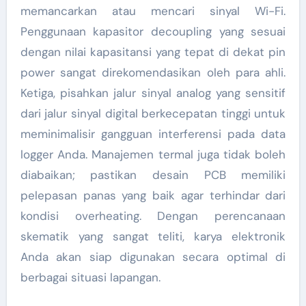
memancarkan atau mencari sinyal Wi-Fi.
Penggunaan kapasitor decoupling yang sesuai
dengan nilai kapasitansi yang tepat di dekat pin
power sangat direkomendasikan oleh para ahli.
Ketiga, pisahkan jalur sinyal analog yang sensitif
dari jalur sinyal digital berkecepatan tinggi untuk
meminimalisir gangguan interferensi pada data
logger Anda. Manajemen termal juga tidak boleh
diabaikan; pastikan desain PCB memiliki
pelepasan panas yang baik agar terhindar dari
kondisi overheating. Dengan perencanaan
skematik yang sangat teliti, karya elektronik
Anda akan siap digunakan secara optimal di
berbagai situasi lapangan.