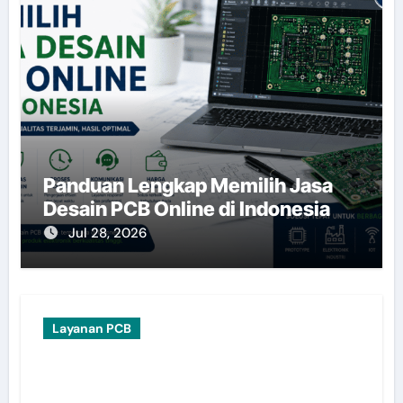
Panduan Lengkap Memilih Jasa
Desain PCB Online di Indonesia
Jul 28, 2026
Layanan PCB