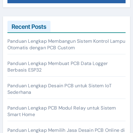
Recent Posts
Panduan Lengkap Membangun Sistem Kontrol Lampu
Otomatis dengan PCB Custom
Panduan Lengkap Membuat PCB Data Logger
Berbasis ESP32
Panduan Lengkap Desain PCB untuk Sistem IoT
Sederhana
Panduan Lengkap PCB Modul Relay untuk Sistem
Smart Home
Panduan Lengkap Memilih Jasa Desain PCB Online di