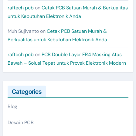
raftech pcb
on
Cetak PCB Satuan Murah & Berkualitas
untuk Kebutuhan Elektronik Anda
Muh Sujiyanto
on
Cetak PCB Satuan Murah &
Berkualitas untuk Kebutuhan Elektronik Anda
raftech pcb
on
PCB Double Layer FR4 Masking Atas
Bawah – Solusi Tepat untuk Proyek Elektronik Modern
Categories
Blog
Desain PCB