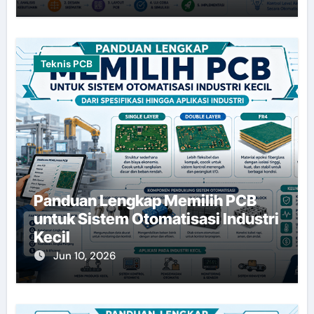
Teknis PCB
Panduan Lengkap Memilih PCB
untuk Sistem Otomatisasi Industri
Kecil
Jun 10, 2026