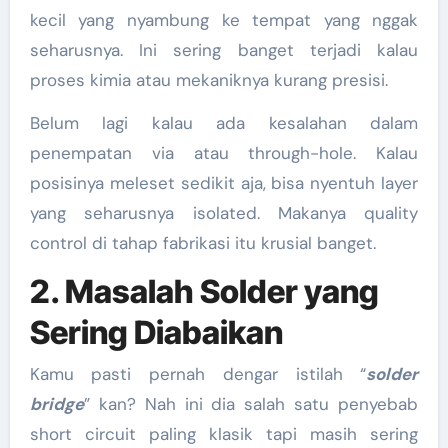
kecil yang nyambung ke tempat yang nggak
seharusnya. Ini sering banget terjadi kalau
proses kimia atau mekaniknya kurang presisi.
Belum lagi kalau ada kesalahan dalam
penempatan via atau through-hole. Kalau
posisinya meleset sedikit aja, bisa nyentuh layer
yang seharusnya isolated. Makanya quality
control di tahap fabrikasi itu krusial banget.
2. Masalah Solder yang
Sering Diabaikan
Kamu pasti pernah dengar istilah “
solder
bridge
” kan? Nah ini dia salah satu penyebab
short circuit paling klasik tapi masih sering