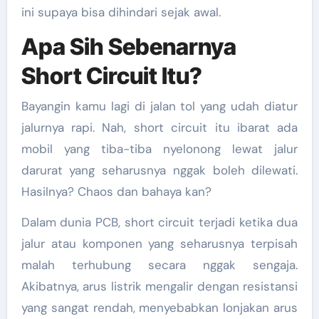
ini supaya bisa dihindari sejak awal.
Apa Sih Sebenarnya
Short Circuit Itu?
Bayangin kamu lagi di jalan tol yang udah diatur
jalurnya rapi. Nah, short circuit itu ibarat ada
mobil yang tiba-tiba nyelonong lewat jalur
darurat yang seharusnya nggak boleh dilewati.
Hasilnya? Chaos dan bahaya kan?
Dalam dunia PCB, short circuit terjadi ketika dua
jalur atau komponen yang seharusnya terpisah
malah terhubung secara nggak sengaja.
Akibatnya, arus listrik mengalir dengan resistansi
yang sangat rendah, menyebabkan lonjakan arus