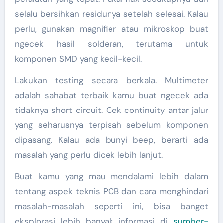
selalu bersihkan residunya setelah selesai. Kalau
perlu, gunakan magnifier atau mikroskop buat
ngecek hasil solderan, terutama untuk
komponen SMD yang kecil-kecil.
Lakukan testing secara berkala. Multimeter
adalah sahabat terbaik kamu buat ngecek ada
tidaknya short circuit. Cek continuity antar jalur
yang seharusnya terpisah sebelum komponen
dipasang. Kalau ada bunyi beep, berarti ada
masalah yang perlu dicek lebih lanjut.
Buat kamu yang mau mendalami lebih dalam
tentang aspek teknis PCB dan cara menghindari
masalah-masalah seperti ini, bisa banget
eksplorasi lebih banyak informasi di
sumber-