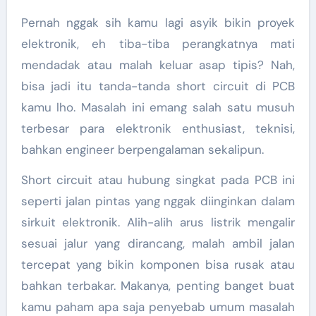
Pernah nggak sih kamu lagi asyik bikin proyek
elektronik, eh tiba-tiba perangkatnya mati
mendadak atau malah keluar asap tipis? Nah,
bisa jadi itu tanda-tanda short circuit di PCB
kamu lho. Masalah ini emang salah satu musuh
terbesar para elektronik enthusiast, teknisi,
bahkan engineer berpengalaman sekalipun.
Short circuit atau hubung singkat pada PCB ini
seperti jalan pintas yang nggak diinginkan dalam
sirkuit elektronik. Alih-alih arus listrik mengalir
sesuai jalur yang dirancang, malah ambil jalan
tercepat yang bikin komponen bisa rusak atau
bahkan terbakar. Makanya, penting banget buat
kamu paham apa saja penyebab umum masalah