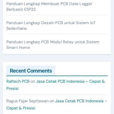
Panduan Lengkap Membuat PCB Data Logger
Berbasis ESP32
Panduan Lengkap Desain PCB untuk Sistem IoT
Sederhana
Panduan Lengkap PCB Modul Relay untuk Sistem
Smart Home
Recent Comments
Raftech PCB
on
Jasa Cetak PCB Indonesia – Cepat &
Presisi
Bagus Fajar Septiawan
on
Jasa Cetak PCB Indonesia –
Cepat & Presisi