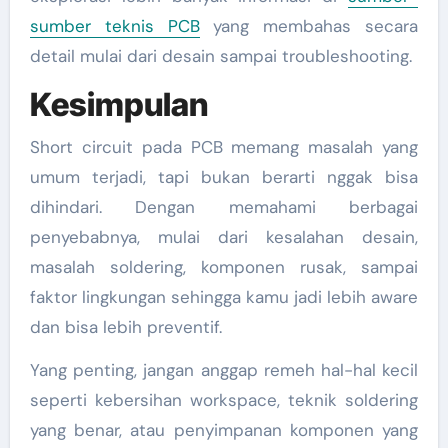
sumber teknis PCB
yang membahas secara
detail mulai dari desain sampai troubleshooting.
Kesimpulan
Short circuit pada PCB memang masalah yang
umum terjadi, tapi bukan berarti nggak bisa
dihindari. Dengan memahami berbagai
penyebabnya, mulai dari kesalahan desain,
masalah soldering, komponen rusak, sampai
faktor lingkungan sehingga kamu jadi lebih aware
dan bisa lebih preventif.
Yang penting, jangan anggap remeh hal-hal kecil
seperti kebersihan workspace, teknik soldering
yang benar, atau penyimpanan komponen yang