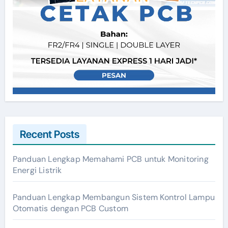
Recent Posts
Panduan Lengkap Memahami PCB untuk Monitoring
Energi Listrik
Panduan Lengkap Membangun Sistem Kontrol Lampu
Otomatis dengan PCB Custom