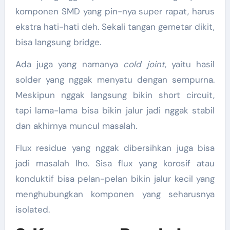
komponen SMD yang pin-nya super rapat, harus
ekstra hati-hati deh. Sekali tangan gemetar dikit,
bisa langsung bridge.
Ada juga yang namanya
cold joint
, yaitu hasil
solder yang nggak menyatu dengan sempurna.
Meskipun nggak langsung bikin short circuit,
tapi lama-lama bisa bikin jalur jadi nggak stabil
dan akhirnya muncul masalah.
Flux residue yang nggak dibersihkan juga bisa
jadi masalah lho. Sisa flux yang korosif atau
konduktif bisa pelan-pelan bikin jalur kecil yang
menghubungkan komponen yang seharusnya
isolated.