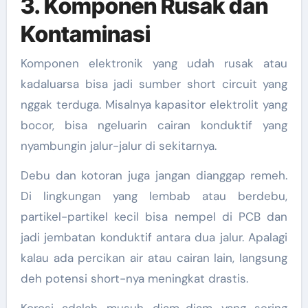
3. Komponen Rusak dan
Kontaminasi
Komponen elektronik yang udah rusak atau
kadaluarsa bisa jadi sumber short circuit yang
nggak terduga. Misalnya kapasitor elektrolit yang
bocor, bisa ngeluarin cairan konduktif yang
nyambungin jalur-jalur di sekitarnya.
Debu dan kotoran juga jangan dianggap remeh.
Di lingkungan yang lembab atau berdebu,
partikel-partikel kecil bisa nempel di PCB dan
jadi jembatan konduktif antara dua jalur. Apalagi
kalau ada percikan air atau cairan lain, langsung
deh potensi short-nya meningkat drastis.
Korosi adalah musuh diam-diam yang sering