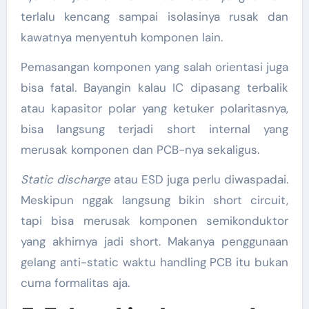
terlalu kencang sampai isolasinya rusak dan
kawatnya menyentuh komponen lain.
Pemasangan komponen yang salah orientasi juga
bisa fatal. Bayangin kalau IC dipasang terbalik
atau kapasitor polar yang ketuker polaritasnya,
bisa langsung terjadi short internal yang
merusak komponen dan PCB-nya sekaligus.
Static discharge
atau ESD juga perlu diwaspadai.
Meskipun nggak langsung bikin short circuit,
tapi bisa merusak komponen semikonduktor
yang akhirnya jadi short. Makanya penggunaan
gelang anti-static waktu handling PCB itu bukan
cuma formalitas aja.