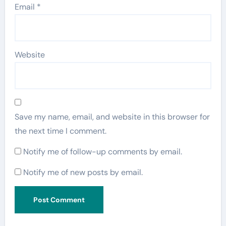
Email
*
Website
Save my name, email, and website in this browser for
the next time I comment.
Notify me of follow-up comments by email.
Notify me of new posts by email.