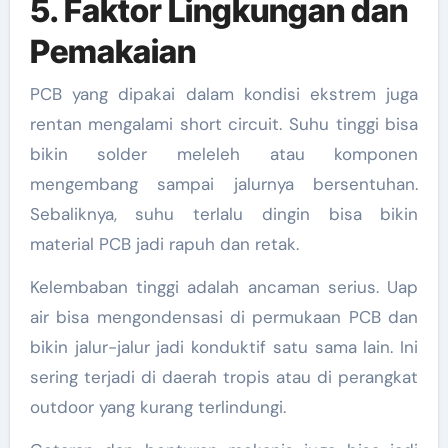
5. Faktor Lingkungan dan
Pemakaian
PCB yang dipakai dalam kondisi ekstrem juga
rentan mengalami short circuit. Suhu tinggi bisa
bikin solder meleleh atau komponen
mengembang sampai jalurnya bersentuhan.
Sebaliknya, suhu terlalu dingin bisa bikin
material PCB jadi rapuh dan retak.
Kelembaban tinggi adalah ancaman serius. Uap
air bisa mengondensasi di permukaan PCB dan
bikin jalur-jalur jadi konduktif satu sama lain. Ini
sering terjadi di daerah tropis atau di perangkat
outdoor yang kurang terlindungi.