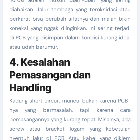
diabaikan. Jalur tembaga yang teroksidasi atau
berkarat bisa berubah sifatnya dan malah bikin
koneksi yang nggak diinginkan. Ini sering terjadi
di PCB yang disimpan dalam kondisi kurang ideal
atau udah berumur.
4. Kesalahan
Pemasangan dan
Handling
Kadang short circuit muncul bukan karena PCB-
nya yang bermasalah, tapi karena cara
pemasangannya yang kurang tepat. Misalnya, ada
screw atau bracket logam yang kebetulan
nyentuh jalur di PCB. Atau kabel yang diklem