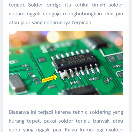
terjadi. Solder bridge itu ketika timah solder
secara nggak sengaja menghubungkan dua pin
atau jalur yang seharusnya terpisah.
Biasanya ini terjadi karena teknik soldering yang
kurang tepat, pakai solder terlalu banyak, atau
suhu yang nggak pas. Kalau kamu lagi nyolder