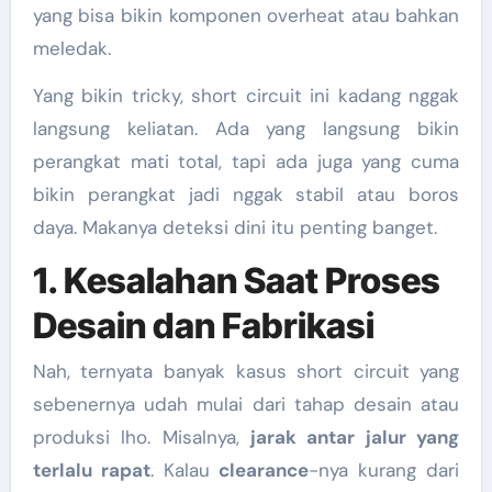
yang bisa bikin komponen overheat atau bahkan
meledak.
Yang bikin tricky, short circuit ini kadang nggak
langsung keliatan. Ada yang langsung bikin
perangkat mati total, tapi ada juga yang cuma
bikin perangkat jadi nggak stabil atau boros
daya. Makanya deteksi dini itu penting banget.
1. Kesalahan Saat Proses
Desain dan Fabrikasi
Nah, ternyata banyak kasus short circuit yang
sebenernya udah mulai dari tahap desain atau
produksi lho. Misalnya,
jarak antar jalur yang
terlalu rapat
. Kalau
clearance
-nya kurang dari