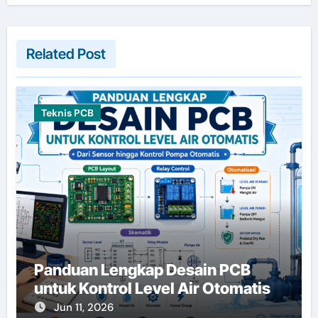
Related Post
Teknis PCB
Panduan Lengkap Desain PCB
untuk Kontrol Level Air Otomatis
Jun 11, 2026