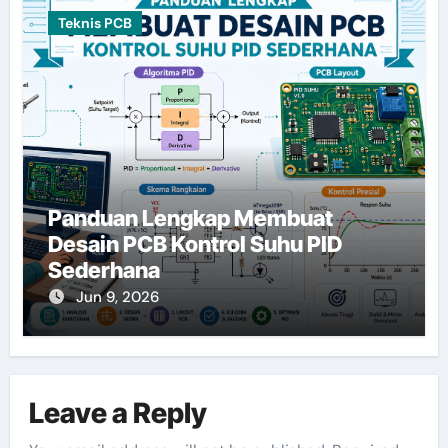
Teknis PCB
Panduan Lengkap Membuat
Desain PCB Kontrol Suhu PID
Sederhana
Jun 9, 2026
Leave a Reply