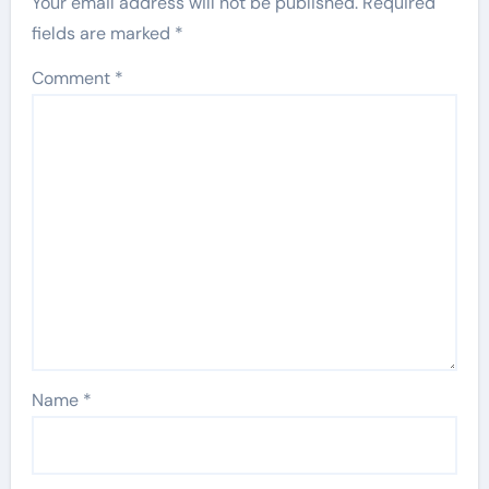
Your email address will not be published.
Required
fields are marked
*
Comment
*
Name
*