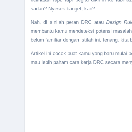
sadari? Nyesek banget, kan?
Nah, di sinilah peran DRC atau
Design Ru
membantu kamu mendeteksi potensi masalah
belum familiar dengan istilah ini, tenang, kit
Artikel ini cocok buat kamu yang baru mulai
mau lebih paham cara kerja DRC secara meny