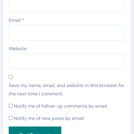
Email
*
Website
Save my name, email, and website in this browser for
the next time I comment.
Notify me of follow-up comments by email.
Notify me of new posts by email.