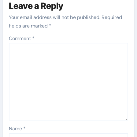
Leave a Reply
Your email address will not be published.
Required
fields are marked
*
Comment
*
Name
*