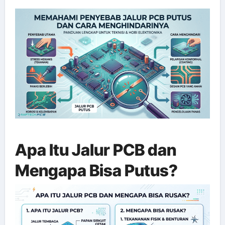
Apa Itu Jalur PCB dan
Mengapa Bisa Putus?