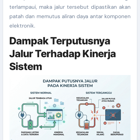
terlampaui, maka jalur tersebut dipastikan akan
patah dan memutus aliran daya antar komponen
elektronik.
Dampak Terputusnya
Jalur Terhadap Kinerja
Sistem