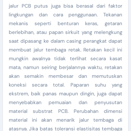
jalur PCB putus juga bisa berasal dari faktor
lingkungan dan cara penggunaan. Tekanan
mekanis seperti benturan keras, getaran
berlebihan, atau papan sirkuit yang melengkung
saat dipasang ke dalam casing perangkat dapat
membuat jalur tembaga retak. Retakan kecil ini
mungkin awalnya tidak terlihat secara kasat
mata, namun seiring berjalannya waktu, retakan
akan semakin membesar dan memutuskan
koneksi secara total. Paparan suhu yang
ekstrem, baik panas maupun dingin, juga dapat
menyebabkan pemuaian dan penyusutan
material substrat PCB. Perubahan dimensi
material ini akan menarik jalur tembaga di
atasnya. Jika batas toleransi elastisitas tembaga