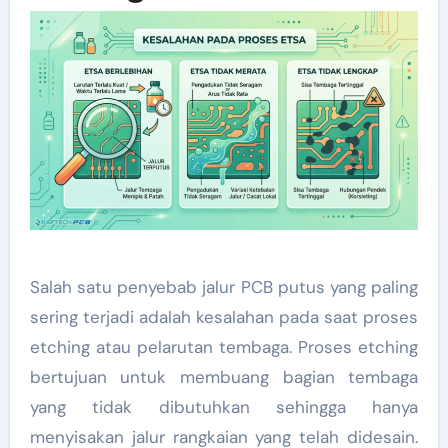
Salah satu penyebab jalur PCB putus yang paling
sering terjadi adalah kesalahan pada saat proses
etching atau pelarutan tembaga. Proses etching
bertujuan untuk membuang bagian tembaga
yang tidak dibutuhkan sehingga hanya
menyisakan jalur rangkaian yang telah didesain.