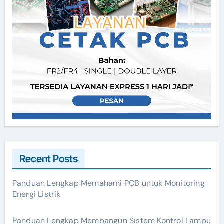
Recent Posts
Panduan Lengkap Memahami PCB untuk Monitoring
Energi Listrik
Panduan Lengkap Membangun Sistem Kontrol Lampu