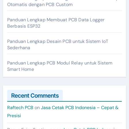
Otomatis dengan PCB Custom
Panduan Lengkap Membuat PCB Data Logger
Berbasis ESP32
Panduan Lengkap Desain PCB untuk Sistem IoT
Sederhana
Panduan Lengkap PCB Modul Relay untuk Sistem
Smart Home
Recent Comments
Raftech PCB
on
Jasa Cetak PCB Indonesia – Cepat &
Presisi