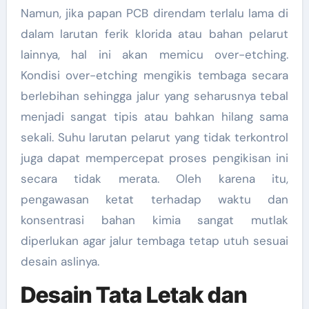
Namun, jika papan PCB direndam terlalu lama di
dalam larutan ferik klorida atau bahan pelarut
lainnya, hal ini akan memicu over-etching.
Kondisi over-etching mengikis tembaga secara
berlebihan sehingga jalur yang seharusnya tebal
menjadi sangat tipis atau bahkan hilang sama
sekali. Suhu larutan pelarut yang tidak terkontrol
juga dapat mempercepat proses pengikisan ini
secara tidak merata. Oleh karena itu,
pengawasan ketat terhadap waktu dan
konsentrasi bahan kimia sangat mutlak
diperlukan agar jalur tembaga tetap utuh sesuai
desain aslinya.
Desain Tata Letak dan