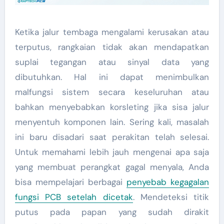
Ketika jalur tembaga mengalami kerusakan atau
terputus, rangkaian tidak akan mendapatkan
suplai tegangan atau sinyal data yang
dibutuhkan. Hal ini dapat menimbulkan
malfungsi sistem secara keseluruhan atau
bahkan menyebabkan korsleting jika sisa jalur
menyentuh komponen lain. Sering kali, masalah
ini baru disadari saat perakitan telah selesai.
Untuk memahami lebih jauh mengenai apa saja
yang membuat perangkat gagal menyala, Anda
bisa mempelajari berbagai
penyebab kegagalan
fungsi PCB setelah dicetak
. Mendeteksi titik
putus pada papan yang sudah dirakit