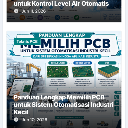
untuk Kontrol Level Air Otomatis
Jun 11, 2026
Teknis PCB
Panduan Lengkap Memilih PCB
untuk Sistem Otomatisasi Industri
Kecil
Jun 10, 2026