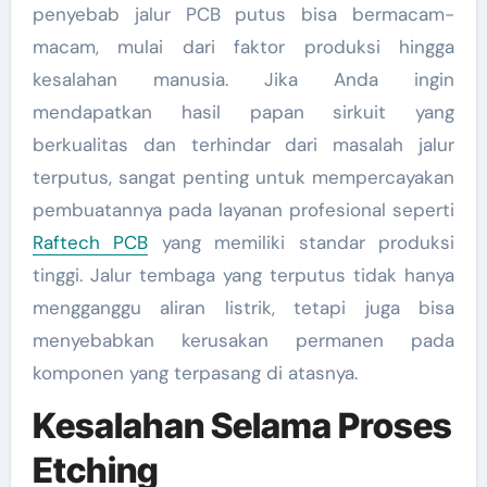
penyebab jalur PCB putus bisa bermacam-
macam, mulai dari faktor produksi hingga
kesalahan manusia. Jika Anda ingin
mendapatkan hasil papan sirkuit yang
berkualitas dan terhindar dari masalah jalur
terputus, sangat penting untuk mempercayakan
pembuatannya pada layanan profesional seperti
Raftech PCB
yang memiliki standar produksi
tinggi. Jalur tembaga yang terputus tidak hanya
mengganggu aliran listrik, tetapi juga bisa
menyebabkan kerusakan permanen pada
komponen yang terpasang di atasnya.
Kesalahan Selama Proses
Etching