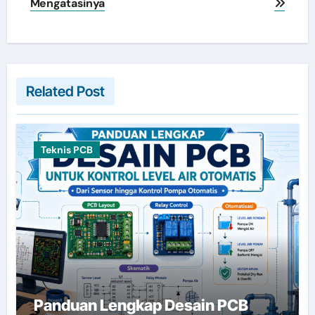
Mengatasinya
Related Post
Teknis PCB
Panduan Lengkap Desain PCB