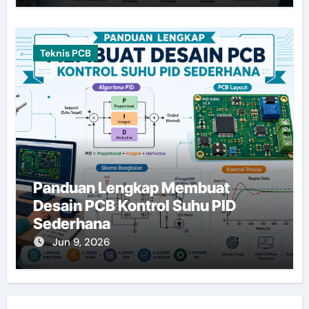
Teknis PCB
Panduan Lengkap Membuat
Desain PCB Kontrol Suhu PID
Sederhana
Jun 9, 2026