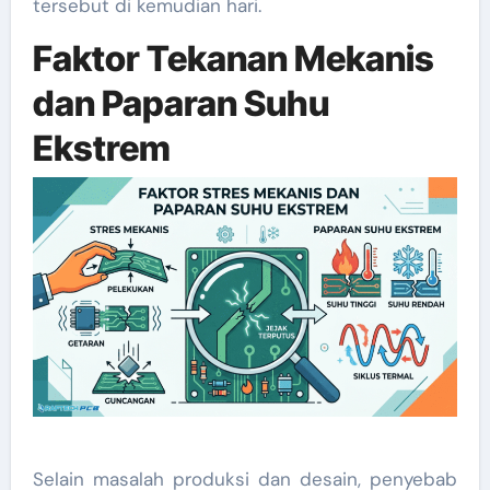
tersebut di kemudian hari.
Faktor Tekanan Mekanis
dan Paparan Suhu
Ekstrem
Selain masalah produksi dan desain, penyebab