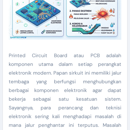
Printed Circuit Board atau PCB adalah
komponen utama dalam setiap perangkat
elektronik modern. Papan sirkuit ini memiliki jalur
tembaga yang berfungsi menghubungkan
berbagai komponen elektronik agar dapat
bekerja sebagai satu kesatuan sistem.
Sayangnya, para perancang dan teknisi
elektronik sering kali menghadapi masalah di
mana jalur penghantar ini terputus. Masalah