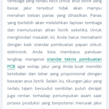
tembaga yang terlalu kecil untuk arus listrik yang
besar, jalur tersebut tidak akan mampu
menahan beban panas yang dihasilkan. Panas
yang berlebih akan melelehkan lapisan tembaga
dan memutuskan aliran listrik seketika. Untuk
menghindari masalah ini, Anda harus memahami
dengan baik standar pembuatan papan sirkuit
elektronik. Anda bisa membaca panduan
lengkap mengenai
standar teknis pembuatan
PCB
agar setiap jalur yang Anda buat memiliki
ketebalan dan lebar yang proporsional dengan
besaran arus listrik. Selain itu, tikungan jalur yang
terlalu tajam bersudut sembilan puluh derajat
juga rentan terhadap penumpukan asam saat
proses produksi yang berpotensi merusak jalur