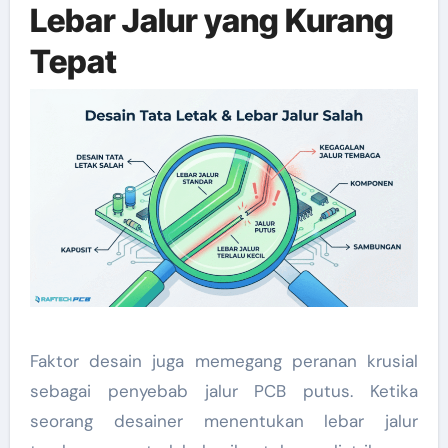
Lebar Jalur yang Kurang
Tepat
Faktor desain juga memegang peranan krusial
sebagai penyebab jalur PCB putus. Ketika
seorang desainer menentukan lebar jalur