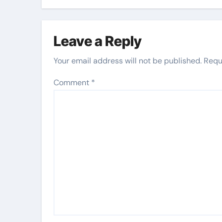
Leave a Reply
Your email address will not be published.
Requ
Comment
*