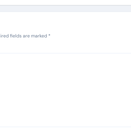
ired fields are marked
*