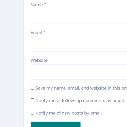
Name
*
Email
*
Website
Save my name, email, and website in this br
Notify me of follow-up comments by email.
Notify me of new posts by email.