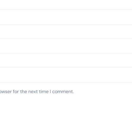
owser for the next time I comment.