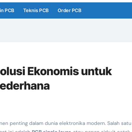
in PCB
Teknis PCB
Order PCB
Solusi Ekonomis untuk
Sederhana
n penting dalam dunia elektronika modern. Salah satu 