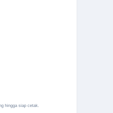
g hingga siap cetak.