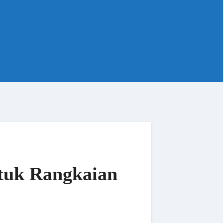
ntuk Rangkaian