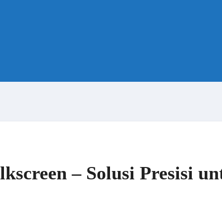
kscreen – Solusi Presisi u