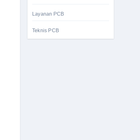
Layanan PCB
Teknis PCB