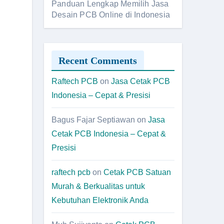
Panduan Lengkap Memilih Jasa
Desain PCB Online di Indonesia
Recent Comments
Raftech PCB
on
Jasa Cetak PCB
Indonesia – Cepat & Presisi
Bagus Fajar Septiawan
on
Jasa
Cetak PCB Indonesia – Cepat &
Presisi
raftech pcb
on
Cetak PCB Satuan
Murah & Berkualitas untuk
Kebutuhan Elektronik Anda