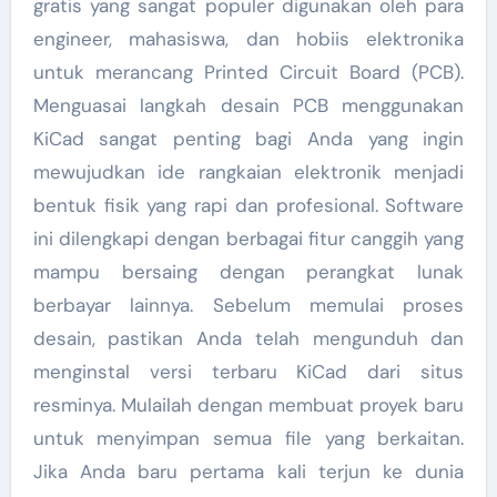
gratis yang sangat populer digunakan oleh para
engineer, mahasiswa, dan hobiis elektronika
untuk merancang Printed Circuit Board (PCB).
Menguasai langkah desain PCB menggunakan
KiCad sangat penting bagi Anda yang ingin
mewujudkan ide rangkaian elektronik menjadi
bentuk fisik yang rapi dan profesional. Software
ini dilengkapi dengan berbagai fitur canggih yang
mampu bersaing dengan perangkat lunak
berbayar lainnya. Sebelum memulai proses
desain, pastikan Anda telah mengunduh dan
menginstal versi terbaru KiCad dari situs
resminya. Mulailah dengan membuat proyek baru
untuk menyimpan semua file yang berkaitan.
Jika Anda baru pertama kali terjun ke dunia