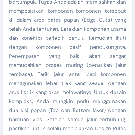
bertumpuk. Tugas Anda adalah memisahkan dan
memposisikan komponen-komponen tersebut
di dalam area batas papan (Edge Cuts) yang
telah Anda tentukan. Letakkan komponen utama
dan konektor terlebih dahulu, kemudian ikuti
dengan komponen pasif pendukungnya.
Penempatan yang baik akan sangat
memudahkan proses routing (penarikan jalur
tembaga). Tarik jalur antar pad komponen
menggunakan lebar trek yang sesuai dengan
arus listrik yang akan melewatinya. Untuk desain
kompleks, Anda mungkin perlu menggunakan
dua sisi papan (Top dan Bottom layer) dengan
bantuan Vias. Setelah semua jalur terhubung,
pastikan untuk selalu menjalankan Design Rules