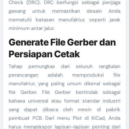
Check (DRC). DRC berfungsi sebagai penjaga
gawang untuk memastikan desain Anda
mematuhi batasan manufaktur, seperti jarak
minimum antar jalur.
Generate File Gerber dan
Persiapan Cetak
Tahap pemungkas dari seluruh rangkaian
perancangan adalah memproduksi file
manufaktur, yang paling umum dikenal sebagai
file Gerber. File Gerber bertindak sebagai
bahasa universal atau format standar industri
yang dapat dibaca oleh mesin di pabrik
pembuat PCB. Dari menu Plot di KiCad, Anda
harus mengekspor lapisan-lapisan penting dari