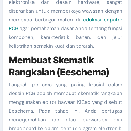
elektronika dan desain hardware, sangat
disarankan untuk memperkaya wawasan dengan
membaca berbagai materi di
edukasi seputar
PCB
agar pemahaman dasar Anda tentang fungsi
komponen, karakteristik bahan, dan jalur
kelistrikan semakin kuat dan terarah.
Membuat Skematik
Rangkaian (Eeschema)
Langkah pertama yang paling krusial dalam
desain PCB adalah membuat skematik rangkaian
menggunakan editor bawaan KiCad yang disebut
Eeschema. Pada tahap ini, Anda bertugas
menerjemahkan ide atau purwarupa dari
breadboard ke dalam bentuk diagram elektronik.