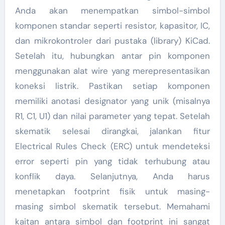
Anda akan menempatkan simbol-simbol
komponen standar seperti resistor, kapasitor, IC,
dan mikrokontroler dari pustaka (library) KiCad.
Setelah itu, hubungkan antar pin komponen
menggunakan alat wire yang merepresentasikan
koneksi listrik. Pastikan setiap komponen
memiliki anotasi designator yang unik (misalnya
R1, C1, U1) dan nilai parameter yang tepat. Setelah
skematik selesai dirangkai, jalankan fitur
Electrical Rules Check (ERC) untuk mendeteksi
error seperti pin yang tidak terhubung atau
konflik daya. Selanjutnya, Anda harus
menetapkan footprint fisik untuk masing-
masing simbol skematik tersebut. Memahami
kaitan antara simbol dan footprint ini sangat