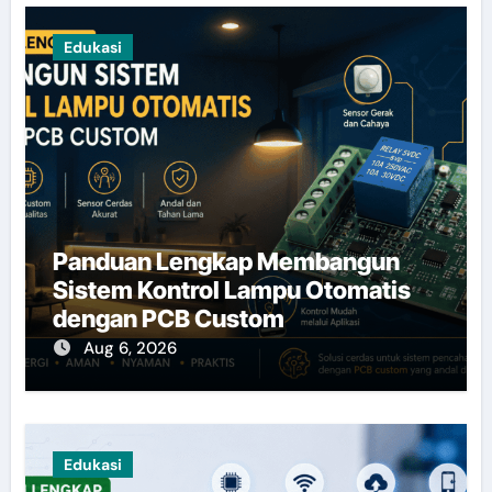
Edukasi
Panduan Lengkap Membangun
Sistem Kontrol Lampu Otomatis
dengan PCB Custom
Aug 6, 2026
Edukasi