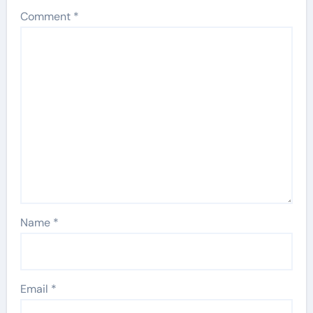
Comment
*
Name
*
Email
*