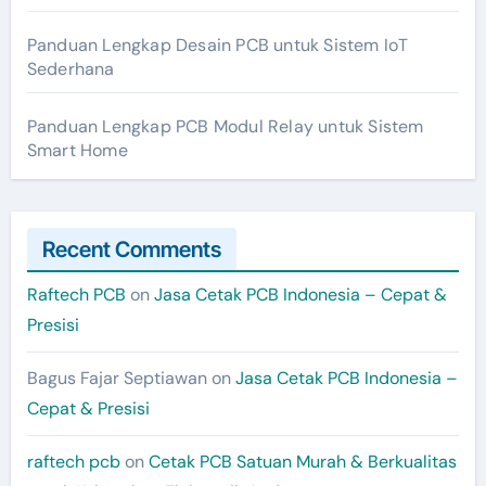
Panduan Lengkap Desain PCB untuk Sistem IoT
Sederhana
Panduan Lengkap PCB Modul Relay untuk Sistem
Smart Home
Recent Comments
Raftech PCB
on
Jasa Cetak PCB Indonesia – Cepat &
Presisi
Bagus Fajar Septiawan
on
Jasa Cetak PCB Indonesia –
Cepat & Presisi
raftech pcb
on
Cetak PCB Satuan Murah & Berkualitas