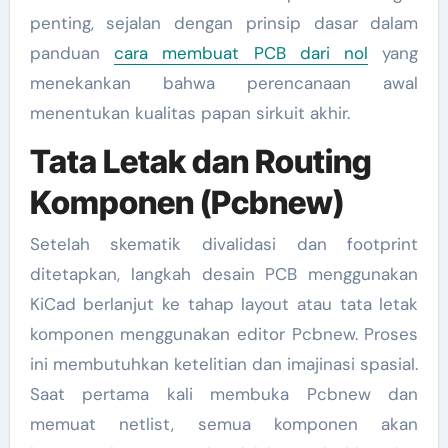
penting, sejalan dengan prinsip dasar dalam
panduan
cara membuat PCB dari nol
yang
menekankan bahwa perencanaan awal
menentukan kualitas papan sirkuit akhir.
Tata Letak dan Routing
Komponen (Pcbnew)
Setelah skematik divalidasi dan footprint
ditetapkan, langkah desain PCB menggunakan
KiCad berlanjut ke tahap layout atau tata letak
komponen menggunakan editor Pcbnew. Proses
ini membutuhkan ketelitian dan imajinasi spasial.
Saat pertama kali membuka Pcbnew dan
memuat netlist, semua komponen akan