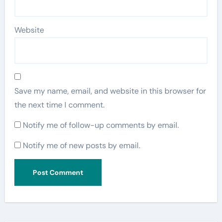
Website
Save my name, email, and website in this browser for
the next time I comment.
Notify me of follow-up comments by email.
Notify me of new posts by email.