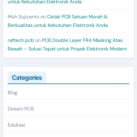
untuk Kebutuhan Elektronik Anda
Muh Sujiyanto
on
Cetak PCB Satuan Murah &
Berkualitas untuk Kebutuhan Elektronik Anda
raftech pcb
on
PCB Double Layer FR4 Masking Atas
Bawah – Solusi Tepat untuk Proyek Elektronik Modern
Categories
Blog
Desain PCB
Edukasi