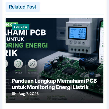
Related Post
Edukasi
Panduan Lengkap Memahami PCB
untuk Monitoring Energi Listrik
Aug 7, 2026