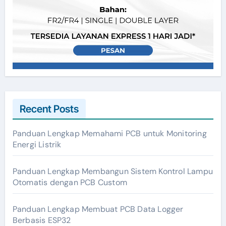
Recent Posts
Panduan Lengkap Memahami PCB untuk Monitoring
Energi Listrik
Panduan Lengkap Membangun Sistem Kontrol Lampu
Otomatis dengan PCB Custom
Panduan Lengkap Membuat PCB Data Logger
Berbasis ESP32