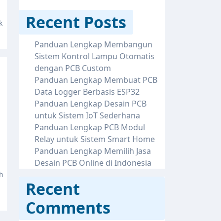
Recent Posts
Panduan Lengkap Membangun
Sistem Kontrol Lampu Otomatis
dengan PCB Custom
Panduan Lengkap Membuat PCB
Data Logger Berbasis ESP32
Panduan Lengkap Desain PCB
untuk Sistem IoT Sederhana
Panduan Lengkap PCB Modul
Relay untuk Sistem Smart Home
Panduan Lengkap Memilih Jasa
Desain PCB Online di Indonesia
Recent
Comments