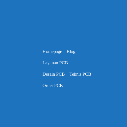
Homepage
Blog
Layanan PCB
Desain PCB
Teknis PCB
Order PCB