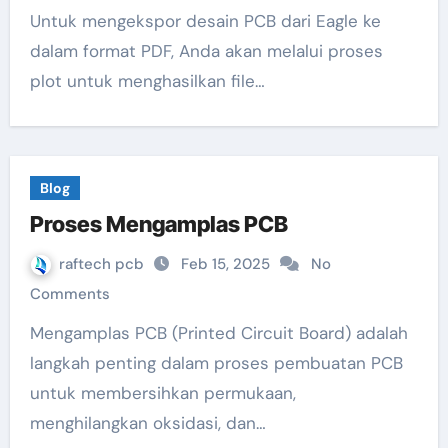
Untuk mengekspor desain PCB dari Eagle ke
dalam format PDF, Anda akan melalui proses
plot untuk menghasilkan file…
Blog
Proses Mengamplas PCB
raftech pcb
Feb 15, 2025
No
Comments
Mengamplas PCB (Printed Circuit Board) adalah
langkah penting dalam proses pembuatan PCB
untuk membersihkan permukaan,
menghilangkan oksidasi, dan…