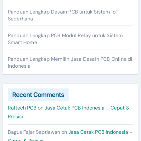
Panduan Lengkap Desain PCB untuk Sistem IoT
Sederhana
Panduan Lengkap PCB Modul Relay untuk Sistem
Smart Home
Panduan Lengkap Memilih Jasa Desain PCB Online di
Indonesia
Recent Comments
Raftech PCB
on
Jasa Cetak PCB Indonesia – Cepat &
Presisi
Bagus Fajar Septiawan
on
Jasa Cetak PCB Indonesia –
Cepat & Presisi