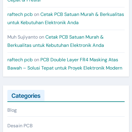
raftech pcb
on
Cetak PCB Satuan Murah & Berkualitas
untuk Kebutuhan Elektronik Anda
Muh Sujiyanto
on
Cetak PCB Satuan Murah &
Berkualitas untuk Kebutuhan Elektronik Anda
raftech pcb
on
PCB Double Layer FR4 Masking Atas
Bawah – Solusi Tepat untuk Proyek Elektronik Modern
Categories
Blog
Desain PCB