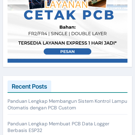
Recent Posts
Panduan Lengkap Membangun Sistem Kontrol Lampu
Otomatis dengan PCB Custom
Panduan Lengkap Membuat PCB Data Logger
Berbasis ESP32